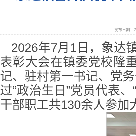
发布日期：20
2026年7月1日，象达
表彰大会在镇委党校隆
记、驻村第一书记、党务
过“政治生日”党员代表
干部职工共130余人参