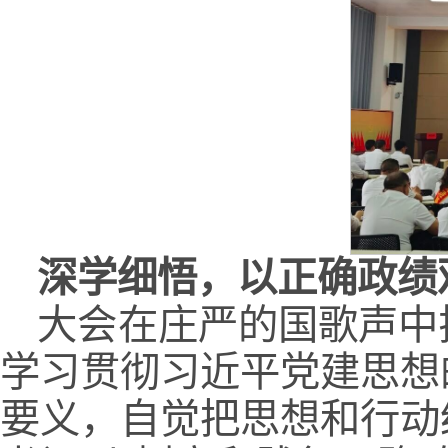
深学细悟，以正确政绩
大会在庄严的国歌声中
学习贯彻习近平党建思想
要义，自觉把思想和行动