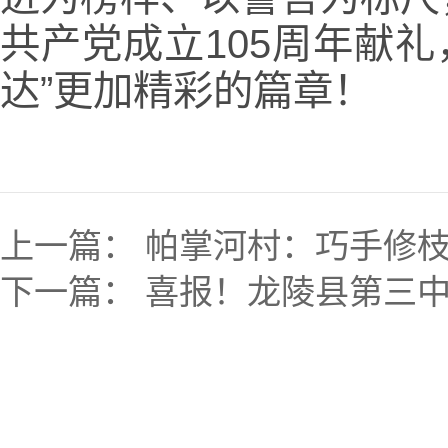
共产党成立105周年献
达”更加精彩的篇章！
上一篇：
帕掌河村：巧手修枝
下一篇：
喜报！龙陵县第三