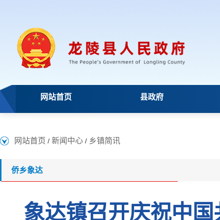
网站首页
县政府
网站首页
新闻中心
乡镇简讯
/
/
侨乡象达
象达镇召开庆祝中国共