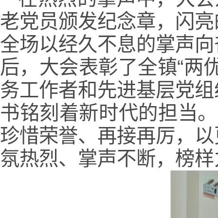
老党员颁发纪念章，闪亮
全场以经久不息的掌声向
后，大会表彰了全镇“两
务工作者和先进基层党组
书铭刻着新时代的担当。
珍惜荣誉、再接再厉，以
氛热烈、掌声不断，榜样