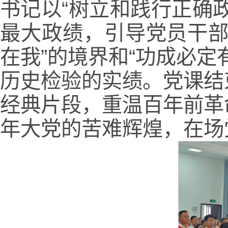
书记以“树立和践行正确
最大政绩，引导党员干部
在我”的境界和“功成必
历史检验的实绩。党课结
经典片段，重温百年前革
年大党的苦难辉煌，在场