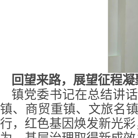
回望来路，展望征程凝
镇党委书记在总结讲话
镇、商贸重镇、文旅名镇
行，红色基因焕发新光彩
为，基层治理取得新成效