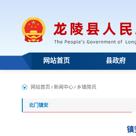
网站首页
县政府
网站首页
新闻中心
乡镇简讯
/
/
北门镇安
镇