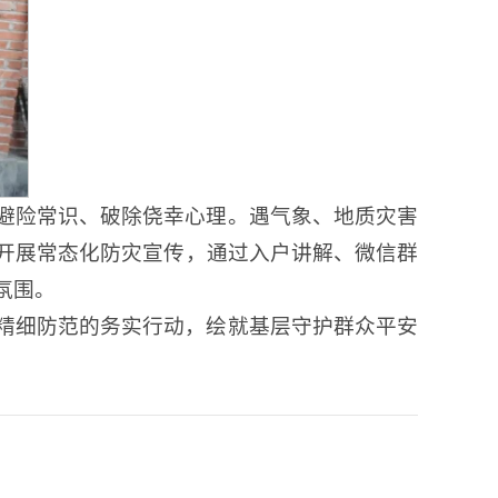
避险常识、破除侥幸心理。遇气象、地质灾害
开展常态化防灾宣传，通过入户讲解、微信群
氛围。
精细防范的务实行动，绘就基层守护群众平安