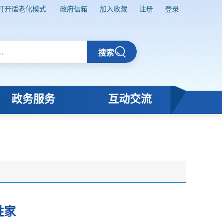
打开适老化模式
政府信箱
加入收藏
注册
登录
搜索
政务服务
互动交流
姓家