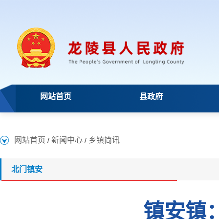
网站首页
县政府
网站首页
新闻中心
乡镇简讯
/
/
北门镇安
镇安镇