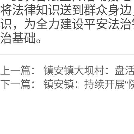
将法律知识送到群众身边
识，为全力建设平安法治
治基础。
上一篇：
镇安镇大坝村：盘活
下一篇：
镇安镇：持续开展“