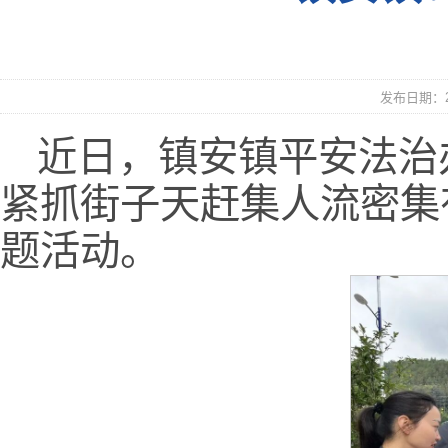
发布日期：20
近日，镇安镇平安法治
紧抓街子天赶集人流密集
题活动。