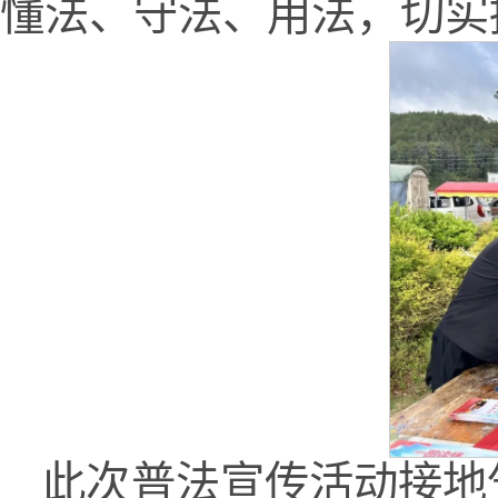
懂法、守法、用法，切实
此次普法宣传活动接地