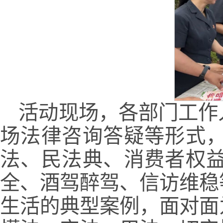
活动现场，各部门工作
场法律咨询答疑等形式
法、民法典、消费者权
全、酒驾醉驾、信访维稳
生活的典型案例，面对面