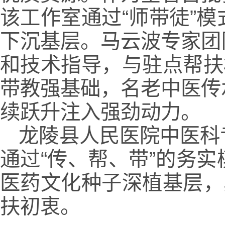
该工作室通过“师带徒”
下沉基层。马云波专家团
和技术指导，与驻点帮扶
带教强基础，名老中医传
续跃升注入强劲动力。
龙陵县人民医院中医科
通过“传、帮、带”的务
医药文化种子深植基层，
扶初衷。