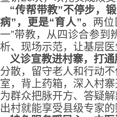
“传帮带教”不停步，
病”，更是“育人”。
两位
一”带教，从四诊合参到
析、现场示范，让基层医
义诊宣教进村寨，打通
分散，留守老人和行动不
室，背上药箱，深入村寨
为群众把脉开方、答疑解
出村就能享受县级专家的