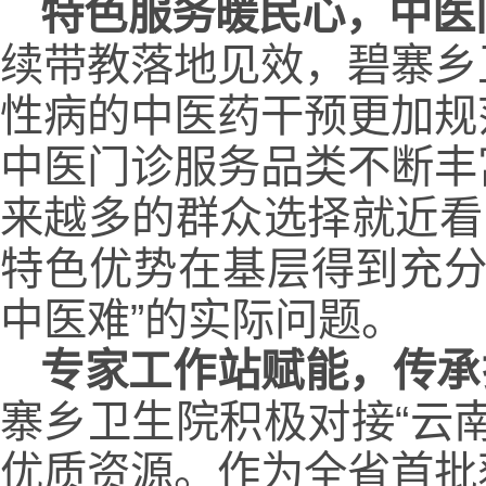
特色服务暖民心，中医
续带教落地见效，碧寨乡
性病的中医药干预更加规
中医门诊服务品类不断丰
来越多的群众选择就近看
特色优势在基层得到充分
中医难”的实际问题。
专家工作站赋能，传承
寨乡卫生院积极对接“云
优质资源。作为全省首批