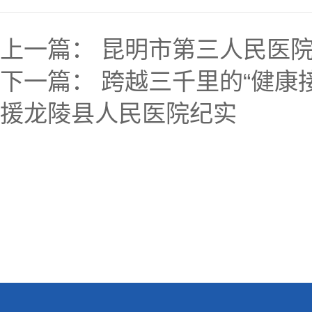
上一篇：
昆明市第三人民医
下一篇：
跨越三千里的“健康
援龙陵县人民医院纪实