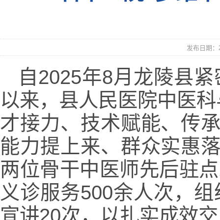
发布日期：20
自2025年8月龙陵县
以来，县人民医院中医科
才接力、技术赋能、传承
能力提上来、群众实惠落
两位骨干中医师先后驻点
义诊服务500余人次，
宣讲20次，以扎实成效交