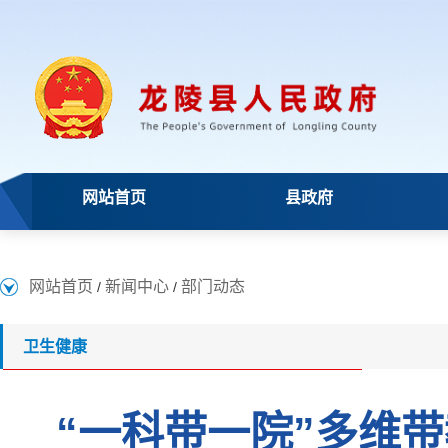
网站首页
县政府
网站首页
新闻中心
部门动态
/
/
卫生健康
“一科带一院”多维带