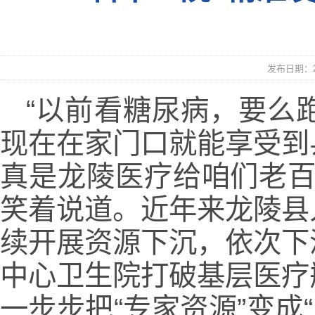
发布日期：20
“以前看糖尿病，要么
现在在家门口就能享受到
真是龙陵医疗给咱们老百
笑着说道。近年来龙陵县
续开展资源下沉，依次下
中心卫生院打破基层医疗
一步步把“专家资源”变成