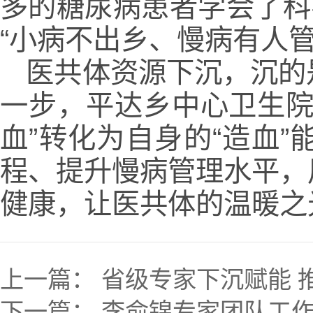
多的糖尿病患者学会了科
“小病不出乡、慢病有人管
医共体资源下沉，沉的
一步，平达乡中心卫生院
血”转化为自身的“造血
程、提升慢病管理水平，
健康，让医共体的温暖之
上一篇：
省级专家下沉赋能 
下一篇：
李俞锦专家团队工