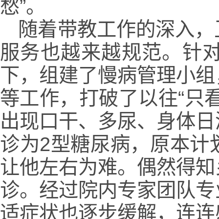
愁”。
随着带教工作的深入，
服务也越来越规范。针
下，组建了慢病管理小组
等工作，打破了以往“只
出现口干、多尿、身体日
诊为2型糖尿病，原本计
让他左右为难。偶然得知
诊。经过院内专家团队专
适症状也逐步缓解，连连