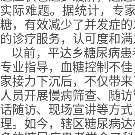
实际难题。据统计，专家
糖，有效减少了并发症的
的诊疗服务，认可度和满
以前，平达乡糖尿病患
专业指导，血糖控制不佳
家接力下沉后，不仅带来
人员开展慢病筛查、随访
话随访、现场宣讲等方式
理。如今，辖区糖尿病达