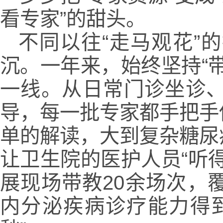
看专家”的甜头。
不同以往“走马观花”
沉。一年来，始终坚持“
一线。从日常门诊坐诊
导，每一批专家都手把手
单的解读，大到复杂糖尿
让卫生院的医护人员“听
展现场带教20余场次，
内分泌疾病诊疗能力得