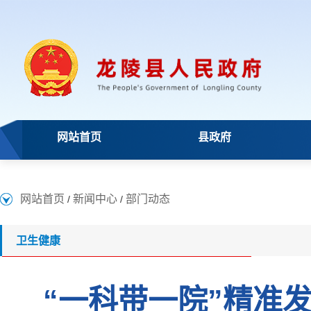
网站首页
县政府
网站首页
新闻中心
部门动态
/
/
卫生健康
“一科带一院”精准