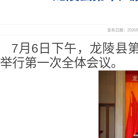
发布日期：2026年0
7月6日下午，龙陵县
举行第一次全体会议。