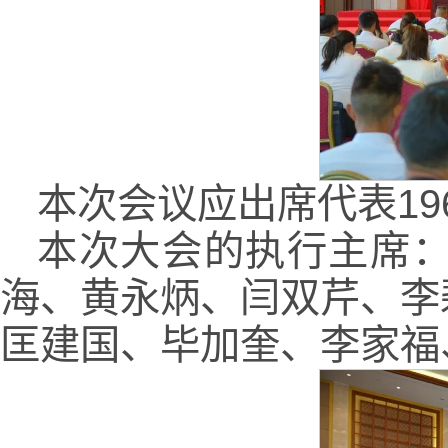
本次会议应出席代表19
本次大会的执行主席
海、黄永炳、闫双芹、李
匡建国、毕加奎、李家福