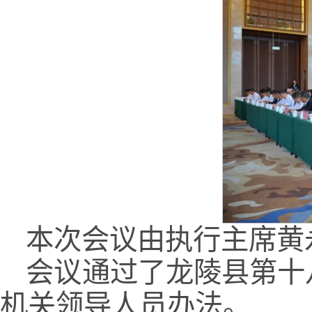
本次会议由执行主席黄
会议通过了龙陵县第十
机关领导人员办法。