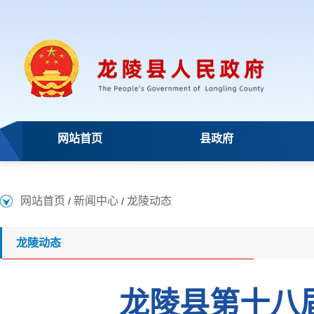
网站首页
县政府
网站首页
新闻中心
龙陵动态
/
/
龙陵动态
龙陵县第十八