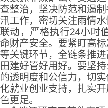
查整治，坚决防范和遏制
汛工作，密切关注雨情水
联动，严格执行24小时
命财产安全。要紧盯高标
等关键环节，全链条推进
田建好管好用好。要坚持
的透明度和公信力，切实
化就业创业支持，扎实开
色更足。