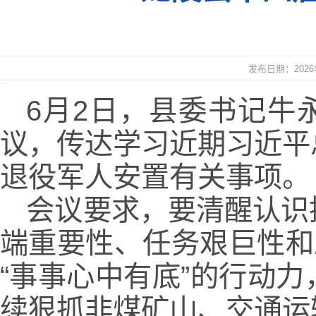
发布日期：2026年
6月2日，县委书记牛
议，传达学习近期习近平
退役军人安置有关事项。
会议要求，要清醒认识
端重要性、任务艰巨性和
“事事心中有底”的行动
续狠抓非煤矿山、交通运