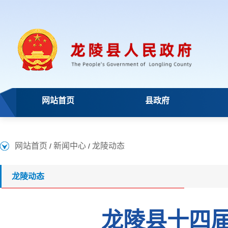
网站首页
县政府
网站首页
新闻中心
龙陵动态
/
/
龙陵动态
龙陵县十四届