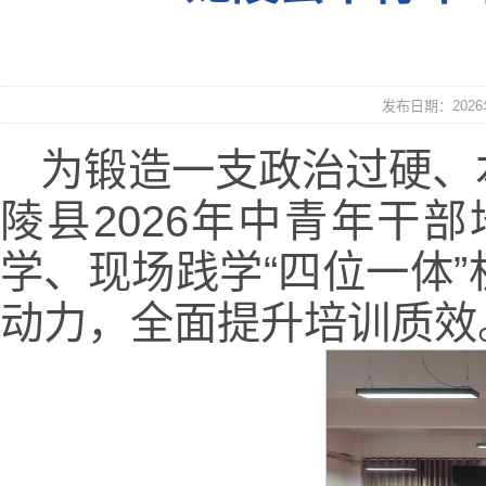
发布日期：2026年
为锻造一支政治过硬、
陵县2026年中青年干
学、现场践学“四位一体
动力，全面提升培训质效