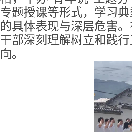
专题授课等形式，学习典
的具体表现与深层危害。
干部深刻理解树立和践行
向。