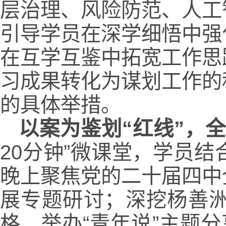
层治理、风险防范、人工
引导学员在深学细悟中强
在互学互鉴中拓宽工作思
习成果转化为谋划工作的
的具体举措。
以案为鉴划“红线”，全
20分钟”微课堂，学员结
晚上聚焦党的二十届四中
展专题研讨；深挖杨善
格，举办“青年说”主题