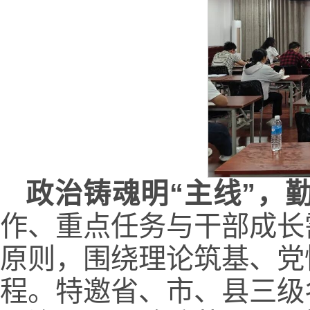
政治铸魂明“主线”，
作、重点任务与干部成长
原则，围绕理论筑基、党
程。特邀省、市、县三级