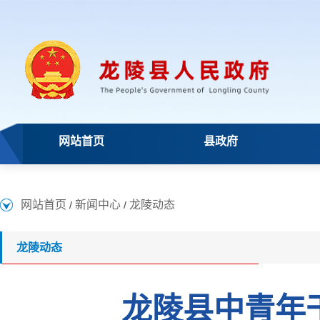
网站首页
县政府
网站首页
新闻中心
龙陵动态
/
/
龙陵动态
龙陵县中青年