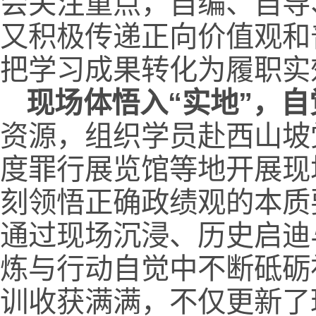
会关注重点，自编、自导
又积极传递正向价值观和
把学习成果转化为履职实
现场体悟入“实地”，自
资源，组织学员赴西山坡
度罪行展览馆等地开展现
刻领悟正确政绩观的本质
通过现场沉浸、历史启迪
炼与行动自觉中不断砥砺
训收获满满，不仅更新了