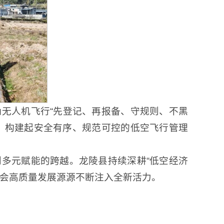
无人机飞行“先登记、再报备、守规则、不黑
人，构建起安全有序、规范可控的低空飞行管理
多元赋能的跨越。龙陵县持续深耕“低空经济
社会高质量发展源源不断注入全新活力。