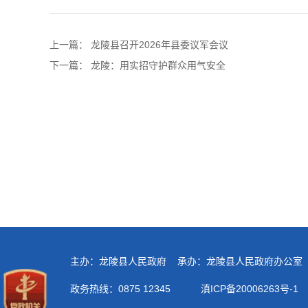
上一篇：
龙陵县召开2026年县委议军会议
下一篇：
龙陵：用实招守护群众用气安全