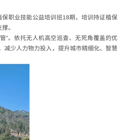
植保职业技能公益培训班18期，培训持证植保
支撑。
管”。依托无人机高空巡查、无死角覆盖的优
，减少人力物力投入，提升城市精细化、智慧