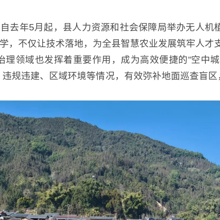
。自去年5月起，县人力资源和社会保障局举办无人机
教学，不仅让技术落地，为全县智慧农业发展筑牢人才
治理领域也发挥着重要作用，成为高效便捷的“空中城
、违规违建、区域环境等情况，有效弥补地面巡查盲区