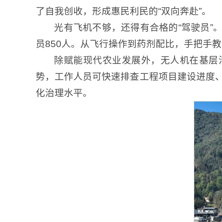
了自我创收，形成惠民利民的“双向奔赴”。
光有飞机不够，还得有合格的“驾驶员”
员850人。从飞行操作到药剂配比，手把手
除赋能现代农业发展外，无人机在基层
势，工作人员可快速排查工程项目建设进度
化治理水平。