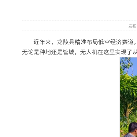
发布日
近年来，龙陵县精准布局低空经济赛道，
无论是种地还是管城，无人机在这里实现了