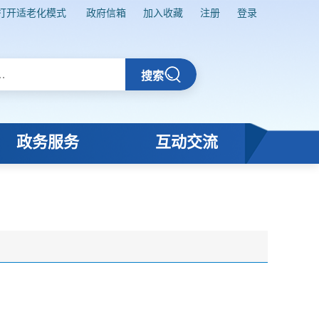
打开适老化模式
政府信箱
加入收藏
注册
登录
搜索
政务服务
互动交流