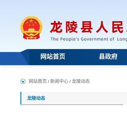
网站首页
县政府
网站首页
新闻中心
龙陵动态
/
/
龙陵动态