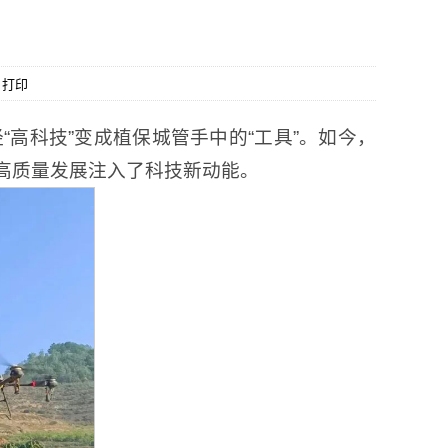
打印
高科技”变成植保城管手中的“工具”。如今，
高质量发展注入了科技新动能。