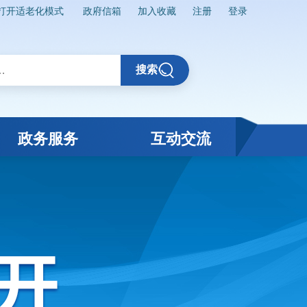
打开适老化模式
政府信箱
加入收藏
注册
登录
搜索
政务服务
互动交流