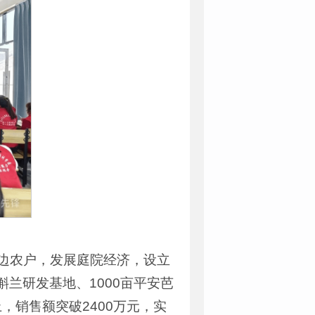
周边农户，发展庭院经济，设立
斛兰研发基地、1000亩平安芭
，销售额突破2400万元，实