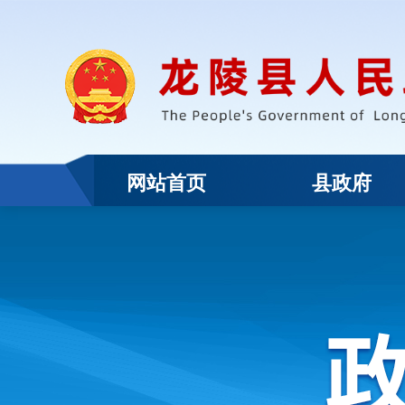
网站首页
县政府