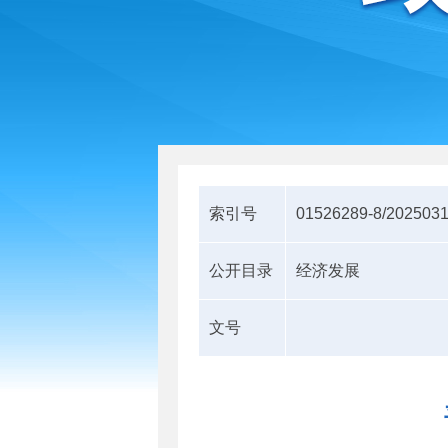
索引号
01526289-8/2025031
公开目录
经济发展
文号