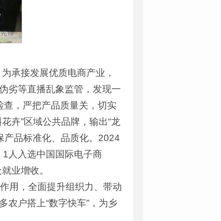
，为承接发展优质电商产业，
冒伪劣等直播乱象监管，发现一
检查，严把产品质量关，切实
花卉”区域公共品牌，输出“龙
保产品标准化、品质化。2024
，1人入选中国国际电子商
众就业增收。
领作用，全面提升组织力、带动
多农户搭上“数字快车”，为乡