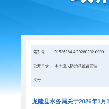
索引号
01526264-4/20260202-00001
公开目录
水土流失防治及监督管理
文号
龙陵县水务局关于2026年1月