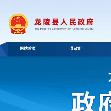
网站首页
县政府