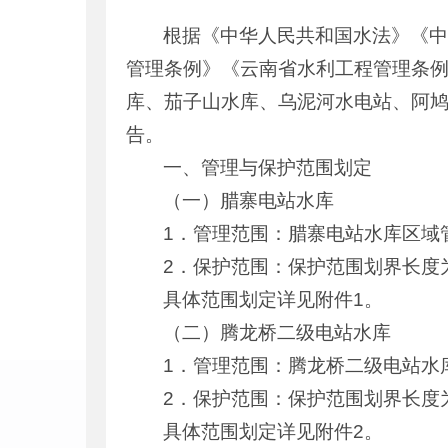
根据《中华人民共和国水法》《
管理条例》《云南省水利工程管理条
库、茄子山水库、乌泥河水电站、阿鸠
告。
一、管理与保护范围划定
（一）腊寨电站水库
1．管理范围：腊寨电站水库区域管理
2．保护范围：保护范围划界长度为8
具体范围划定详见附件1。
（二）腾龙桥二级电站水库
1．管理范围：腾龙桥二级电站水库
2．保护范围：保护范围划界长度为3
具体范围划定详见附件2。