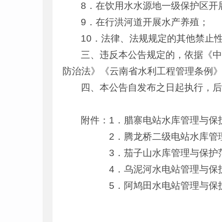
8．在饮用水水源地一级保护区开
9．在行洪河道开展水产养殖；
10．法律、法规规定的其他禁止
三、违反本公告规定的，依据《
防治法》《云南省水利工程管理条例
四、本公告自发布之日起执行，
附件：1．腊寨电站水库管理与保
2．腾龙桥二级电站水库管理
3．茄子山水库管理与保护范
4．乌泥河水电站管理与保护
5．阿鸠田水电站管理与保护