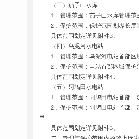
（三）茄子山水库
1．管理范围：茄子山水库管理范围划
2．保护范围：保护范围划界长度为3
具体范围划定详见附件3。
（四）乌泥河水电站
1．管理范围：乌泥河电站首部区域，
2．保护范围：电站首部区域保护范围
具体范围划定详见附件4。
（五）阿鸠田水电站
1．管理范围：阿鸠田电站首部、沉沙
2．保护范围：阿鸠田电站首部、沉沙
里。
具体范围划定详见附件5。
二、管理与保护范围内的禁止行