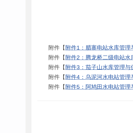
附件【
附件1：腊寨电站水库管理与
附件【
附件2：腾龙桥二级电站水库
附件【
附件3：茄子山水库管理与保
附件【
附件4：乌泥河水电站管理与
附件【
附件5：阿鸠田水电站管理与