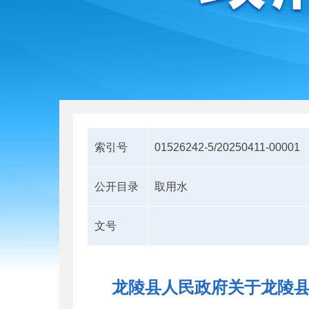
索引号
01526242-5/20250411-00001
公开目录
取用水
文号
龙陵县人民政府关于龙陵县