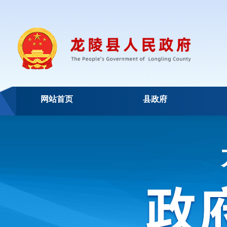
网站首页
县政府