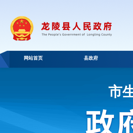
网站首页
县政府
市