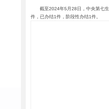
截至2024年5月28日，中央第
件，已办结1件，阶段性办结1件。