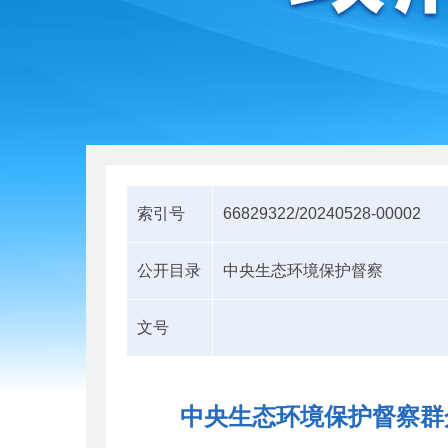
索引号
66829322/20240528-00002
公开目录
中央生态环境保护督察
文号
中央生态环境保护督察群