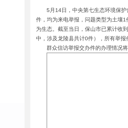
5月14日，中央第七生态环境保
件，均为来电举报，问题类型为土壤1
为生态。截至当日，保山市已累计收到
中，涉及龙陵县共计0件），所有举报
群众信访举报交办件的办理情况