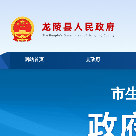
网站首页
县政府
市