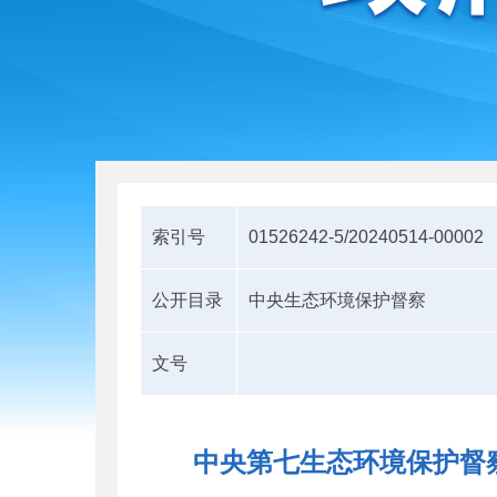
索引号
01526242-5/20240514-00002
公开目录
中央生态环境保护督察
文号
中央第七生态环境保护督