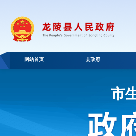
网站首页
县政府
市