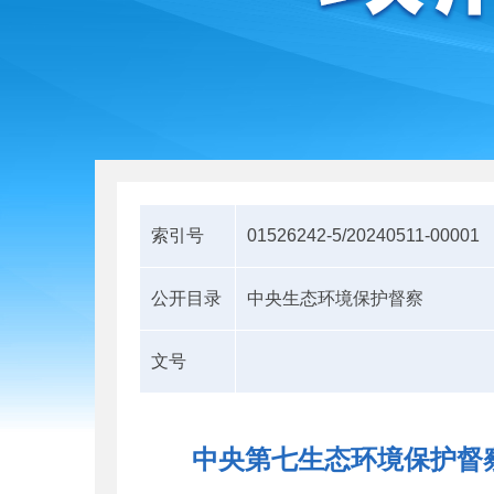
索引号
01526242-5/20240511-00001
公开目录
中央生态环境保护督察
文号
中央第七生态环境保护督