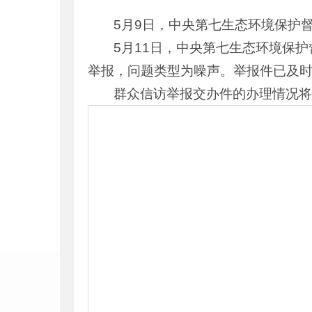
5月9日，中央第七生态环境保护
5月11日，中央第七生态环境保
举报，问题类型为噪声。举报件已及
群众信访举报交办件的办理情况