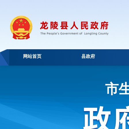
网站首页
县政府
市