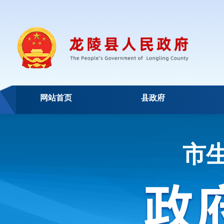
网站首页
县政府
市