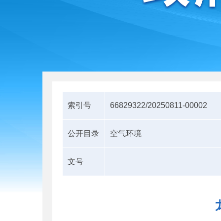
索引号
66829322/20250811-00002
公开目录
空气环境
文号