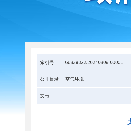
索引号
66829322/20240809-00001
公开目录
空气环境
文号