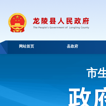
网站首页
县政府
市