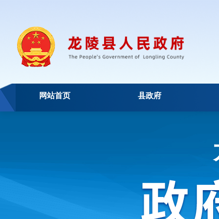
网站首页
县政府