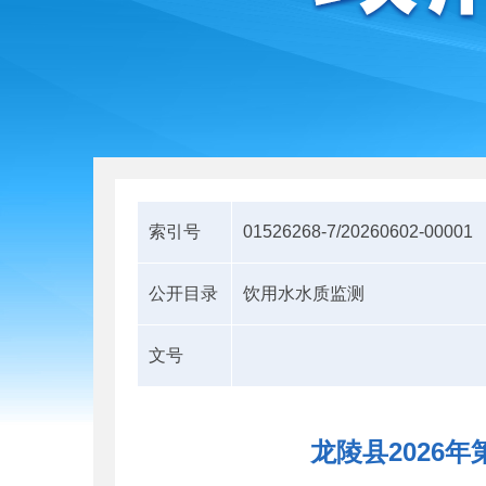
索引号
01526268-7/20260602-00001
公开目录
饮用水水质监测
文号
龙陵县2026