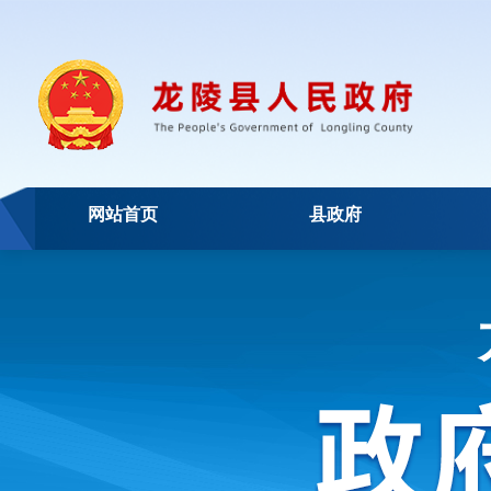
网站首页
县政府