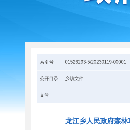
索引号
01526293-5/20230119-00001
公开目录
乡镇文件
文号
龙江乡人民政府森林