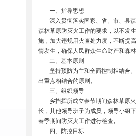
一、指导思想
深入贯彻落实国家、省、市、县
森林草原防灭火工作的要求，以不发
施，加大违规用火查处力度，不断提
情发生，确保人民群众生命财产和森
二、基本原则
坚持预防为主和全面控制相结合
出重点相结合的原则。
三、组织领导
乡指挥所成立春节期间森林草原
长，其他领导班子为成员，领导小组
春季期间防灭火工作进行检查。
四、防控目标