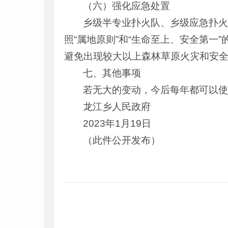
（六）强化应急处置
乡级半专业扑火队、乡级应急扑
照“属地原则”和“生命至上、安全第
避免出现较大以上森林草原火灾和安
七、其他事项
若无大的变动，今后每年都可以
龙江乡人民政府
2023年1月19日
（此件公开发布）