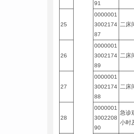
91
0000001
25
3002174
二床
87
0000001
26
3002174
二床
89
0000001
27
3002174
二床
88
0000001
急诊
28
3002208
小时
90