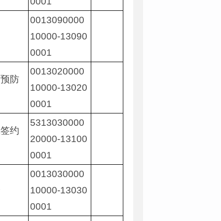
0001
0013090000
询
10000-13090
0001
0013020000
齿预防
10000-13020
0001
5313030000
生签约
20000-13100
0001
0013030000
诊
10000-13030
0001