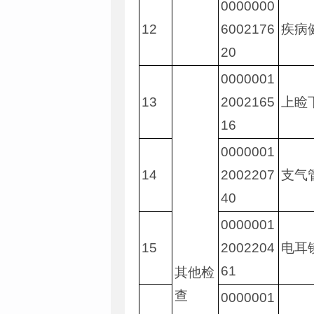
0000000
12
6002176
疾病
20
0000001
13
2002165
上睑
16
0000001
14
2002207
支气
40
0000001
15
2002204
电耳
61
其他检
查
0000001