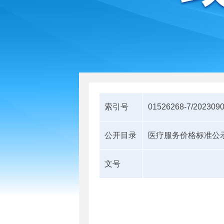
索引号
01526268-7/202309
公开目录
医疗服务价格标准公
文号