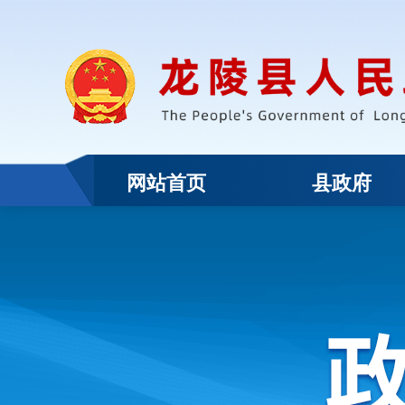
网站首页
县政府