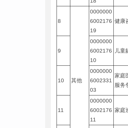
18
0000000
8
6002176
健康
19
0000000
9
6002176
儿童
10
0000000
家庭
10
其他
6002331
服务
03
0000000
11
6002176
家庭
11