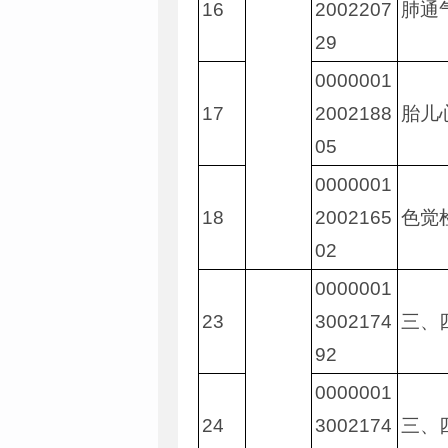
16
2002207
肺通
29
0000001
17
2002188
胎儿
05
0000001
18
2002165
色觉
02
0000001
23
3002174
三、
92
0000001
24
3002174
三、