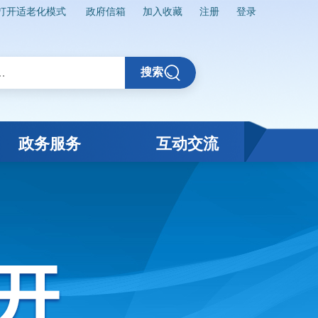
打开适老化模式
政府信箱
加入收藏
注册
登录
搜索
政务服务
互动交流