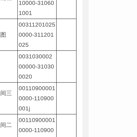
10000-31060
1001
00311201025
电图
0000-311201
025
0031030002
查
00000-31030
0020
00110900001
床间三
0000-110900
001j
00110900001
床间二
0000-110900