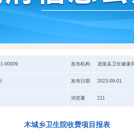
01-00009
发布机构
龙陵县卫生健康
示
发布日期
2023-09-01
浏览量
211
木城乡卫生院收费项目报表