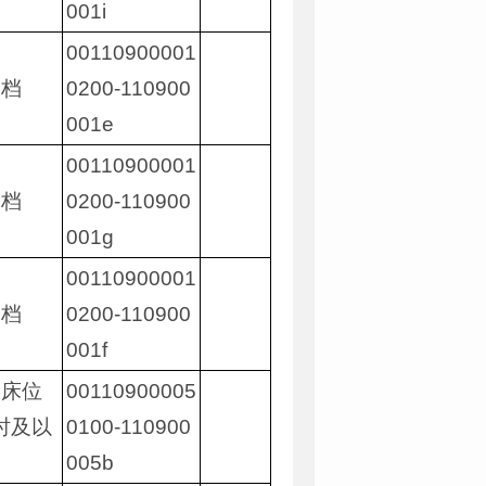
001i
00110900001
一档
0200-110900
001e
00110900001
三档
0200-110900
001g
00110900001
二档
0200-110900
001f
察床位
00110900005
小时及以
0100-110900
005b