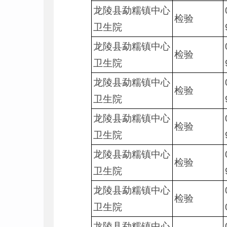
龙陵县勐糯镇中心
检验
卫生院
龙陵县勐糯镇中心
检验
卫生院
龙陵县勐糯镇中心
检验
卫生院
龙陵县勐糯镇中心
检验
卫生院
龙陵县勐糯镇中心
检验
卫生院
龙陵县勐糯镇中心
检验
卫生院
龙陵县勐糯镇中心