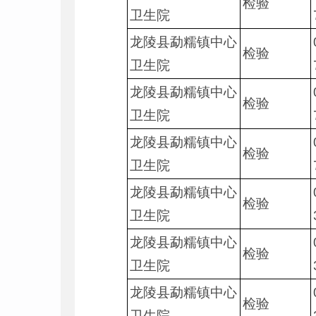
检验
卫生院
龙陵县勐糯镇中心
检验
卫生院
龙陵县勐糯镇中心
检验
卫生院
龙陵县勐糯镇中心
检验
卫生院
龙陵县勐糯镇中心
检验
卫生院
龙陵县勐糯镇中心
检验
卫生院
龙陵县勐糯镇中心
检验
卫生院