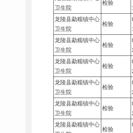
检验
卫生院
龙陵县勐糯镇中心
检验
卫生院
龙陵县勐糯镇中心
检验
卫生院
龙陵县勐糯镇中心
检验
卫生院
龙陵县勐糯镇中心
检验
卫生院
龙陵县勐糯镇中心
检验
卫生院
龙陵县勐糯镇中心
检验