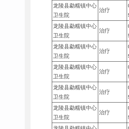
龙陵县勐糯镇中心
治疗
卫生院
龙陵县勐糯镇中心
治疗
卫生院
龙陵县勐糯镇中心
治疗
卫生院
龙陵县勐糯镇中心
治疗
卫生院
龙陵县勐糯镇中心
治疗
卫生院
龙陵县勐糯镇中心
治疗
卫生院
龙陵县勐糯镇中心