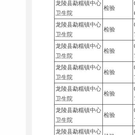
龙陵县勐糯镇中心
检验
卫生院
龙陵县勐糯镇中心
检验
卫生院
龙陵县勐糯镇中心
检验
卫生院
龙陵县勐糯镇中心
检验
卫生院
龙陵县勐糯镇中心
检验
卫生院
龙陵县勐糯镇中心
检验
卫生院
龙陵县勐糯镇中心