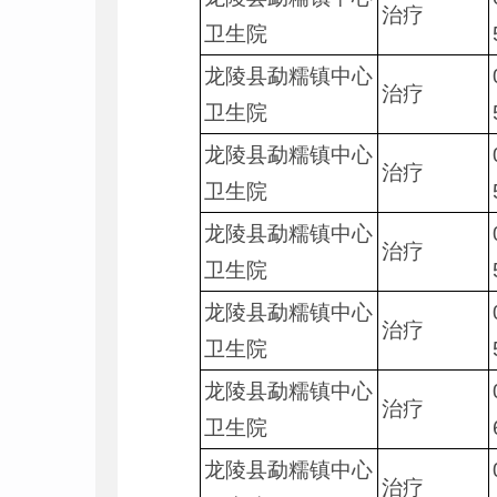
治疗
卫生院
龙陵县勐糯镇中心
治疗
卫生院
龙陵县勐糯镇中心
治疗
卫生院
龙陵县勐糯镇中心
治疗
卫生院
龙陵县勐糯镇中心
治疗
卫生院
龙陵县勐糯镇中心
治疗
卫生院
龙陵县勐糯镇中心
治疗