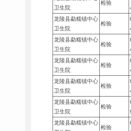
检验
卫生院
龙陵县勐糯镇中心
检验
卫生院
龙陵县勐糯镇中心
检验
卫生院
龙陵县勐糯镇中心
检验
卫生院
龙陵县勐糯镇中心
检验
卫生院
龙陵县勐糯镇中心
检验
卫生院
龙陵县勐糯镇中心
检验