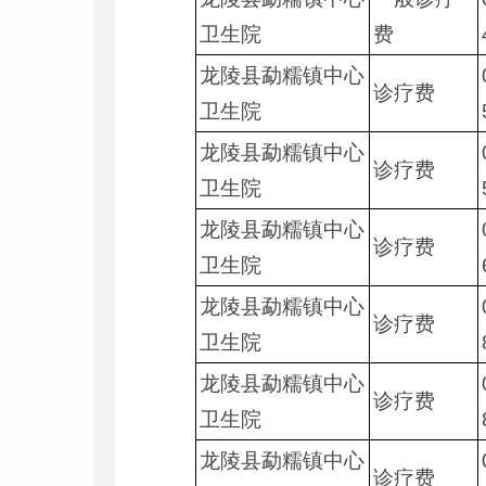
卫生院
费
龙陵县勐糯镇中心
诊疗费
卫生院
龙陵县勐糯镇中心
诊疗费
卫生院
龙陵县勐糯镇中心
诊疗费
卫生院
龙陵县勐糯镇中心
诊疗费
卫生院
龙陵县勐糯镇中心
诊疗费
卫生院
龙陵县勐糯镇中心
诊疗费