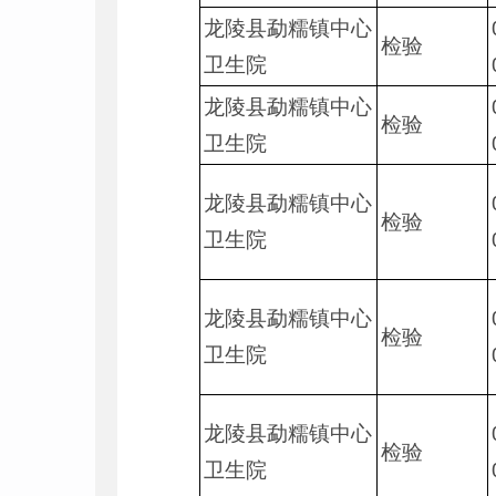
龙陵县勐糯镇中心
检验
卫生院
龙陵县勐糯镇中心
检验
卫生院
龙陵县勐糯镇中心
检验
卫生院
龙陵县勐糯镇中心
检验
卫生院
龙陵县勐糯镇中心
检验
卫生院