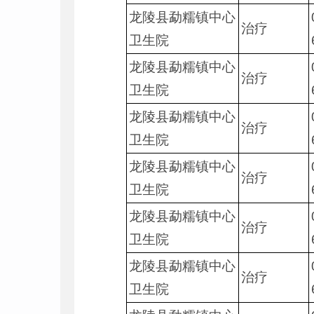
龙陵县勐糯镇中心
治疗
卫生院
龙陵县勐糯镇中心
治疗
卫生院
龙陵县勐糯镇中心
治疗
卫生院
龙陵县勐糯镇中心
治疗
卫生院
龙陵县勐糯镇中心
治疗
卫生院
龙陵县勐糯镇中心
治疗
卫生院