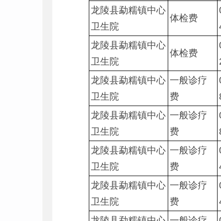
龙陵县勐糯镇中心
体检费
卫生院
龙陵县勐糯镇中心
体检费
卫生院
龙陵县勐糯镇中心
一般诊疗
卫生院
费
龙陵县勐糯镇中心
一般诊疗
卫生院
费
龙陵县勐糯镇中心
一般诊疗
卫生院
费
龙陵县勐糯镇中心
一般诊疗
卫生院
费
龙陵县勐糯镇中心
一般诊疗