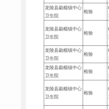
龙陵县勐糯镇中心
检验
卫生院
龙陵县勐糯镇中心
检验
卫生院
龙陵县勐糯镇中心
检验
卫生院
龙陵县勐糯镇中心
检验
卫生院
龙陵县勐糯镇中心
检验
卫生院