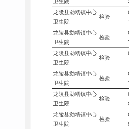
卫生院
龙陵县勐糯镇中心
检验
卫生院
龙陵县勐糯镇中心
检验
卫生院
龙陵县勐糯镇中心
检验
卫生院
龙陵县勐糯镇中心
检验
卫生院
龙陵县勐糯镇中心
检验
卫生院
龙陵县勐糯镇中心
检验
卫生院