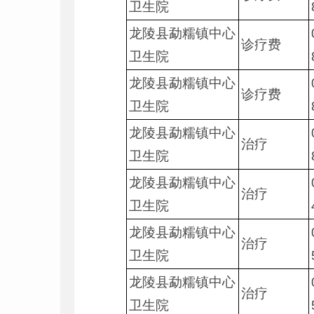
卫生院
龙陵县勐糯镇中心
诊疗费
卫生院
龙陵县勐糯镇中心
诊疗费
卫生院
龙陵县勐糯镇中心
治疗
卫生院
龙陵县勐糯镇中心
治疗
卫生院
龙陵县勐糯镇中心
治疗
卫生院
龙陵县勐糯镇中心
治疗
卫生院