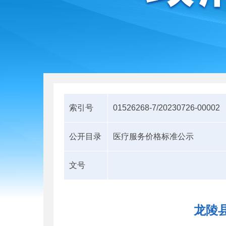
索引号
01526268-7/20230726-00002
公开目录
医疗服务价格标准公示
文号
龙陵