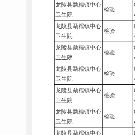
龙陵县勐糯镇中心
检验
卫生院
龙陵县勐糯镇中心
检验
卫生院
龙陵县勐糯镇中心
检验
卫生院
龙陵县勐糯镇中心
检验
卫生院
龙陵县勐糯镇中心
检验
卫生院
龙陵县勐糯镇中心
检验
卫生院
龙陵县勐糯镇中心