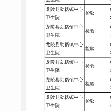
龙陵县勐糯镇中心
检验
卫生院
龙陵县勐糯镇中心
检验
卫生院
龙陵县勐糯镇中心
检验
卫生院
龙陵县勐糯镇中心
检验
卫生院
龙陵县勐糯镇中心
检验
卫生院
龙陵县勐糯镇中心
检验
卫生院