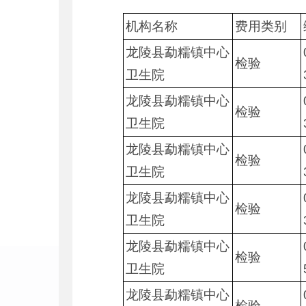
机构名称
费用类别
龙陵县勐糯镇中心
检验
卫生院
龙陵县勐糯镇中心
检验
卫生院
龙陵县勐糯镇中心
检验
卫生院
龙陵县勐糯镇中心
检验
卫生院
龙陵县勐糯镇中心
检验
卫生院
龙陵县勐糯镇中心
检验