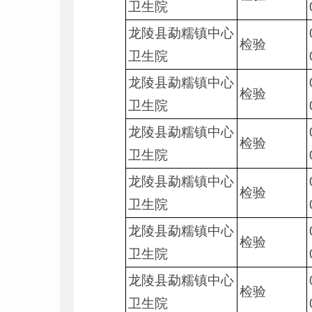
卫生院
龙陵县勐糯镇中心
检验
卫生院
龙陵县勐糯镇中心
检验
卫生院
龙陵县勐糯镇中心
检验
卫生院
龙陵县勐糯镇中心
检验
卫生院
龙陵县勐糯镇中心
检验
卫生院
龙陵县勐糯镇中心
检验
卫生院