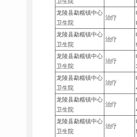
卫生院
龙陵县勐糯镇中心
治疗
卫生院
龙陵县勐糯镇中心
治疗
卫生院
龙陵县勐糯镇中心
治疗
卫生院
龙陵县勐糯镇中心
治疗
卫生院
龙陵县勐糯镇中心
治疗
卫生院
龙陵县勐糯镇中心
治疗
卫生院