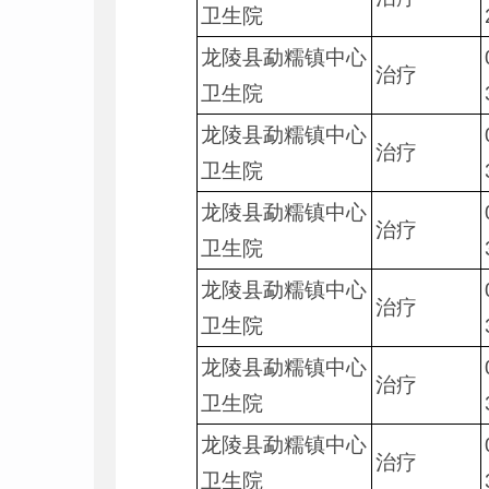
卫生院
龙陵县勐糯镇中心
治疗
卫生院
龙陵县勐糯镇中心
治疗
卫生院
龙陵县勐糯镇中心
治疗
卫生院
龙陵县勐糯镇中心
治疗
卫生院
龙陵县勐糯镇中心
治疗
卫生院
龙陵县勐糯镇中心
治疗
卫生院