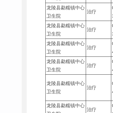
龙陵县勐糯镇中心
治疗
卫生院
龙陵县勐糯镇中心
治疗
卫生院
龙陵县勐糯镇中心
治疗
卫生院
龙陵县勐糯镇中心
治疗
卫生院
龙陵县勐糯镇中心
治疗
卫生院
龙陵县勐糯镇中心
治疗