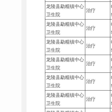
龙陵县勐糯镇中心
治疗
卫生院
龙陵县勐糯镇中心
治疗
卫生院
龙陵县勐糯镇中心
治疗
卫生院
龙陵县勐糯镇中心
治疗
卫生院
龙陵县勐糯镇中心
治疗
卫生院
龙陵县勐糯镇中心
治疗
卫生院