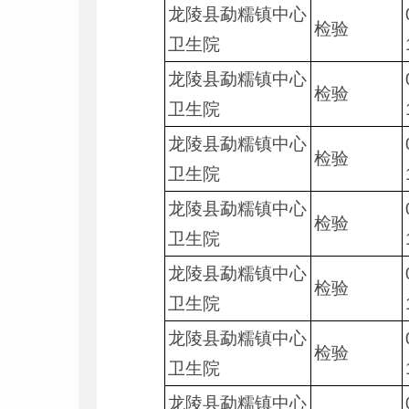
龙陵县勐糯镇中心
检验
卫生院
龙陵县勐糯镇中心
检验
卫生院
龙陵县勐糯镇中心
检验
卫生院
龙陵县勐糯镇中心
检验
卫生院
龙陵县勐糯镇中心
检验
卫生院
龙陵县勐糯镇中心
检验
卫生院
龙陵县勐糯镇中心