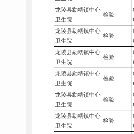
龙陵县勐糯镇中心
检验
卫生院
龙陵县勐糯镇中心
检验
卫生院
龙陵县勐糯镇中心
检验
卫生院
龙陵县勐糯镇中心
检验
卫生院
龙陵县勐糯镇中心
检验
卫生院
龙陵县勐糯镇中心
检验
卫生院