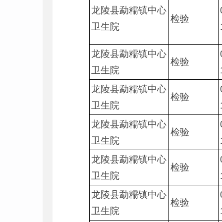
龙陵县勐糯镇中心
检验
卫生院
龙陵县勐糯镇中心
检验
卫生院
龙陵县勐糯镇中心
检验
卫生院
龙陵县勐糯镇中心
检验
卫生院
龙陵县勐糯镇中心
检验
卫生院
龙陵县勐糯镇中心
检验
卫生院