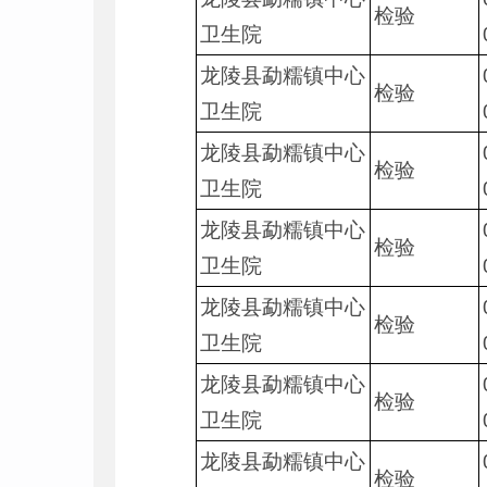
检验
卫生院
龙陵县勐糯镇中心
检验
卫生院
龙陵县勐糯镇中心
检验
卫生院
龙陵县勐糯镇中心
检验
卫生院
龙陵县勐糯镇中心
检验
卫生院
龙陵县勐糯镇中心
检验
卫生院
龙陵县勐糯镇中心
检验