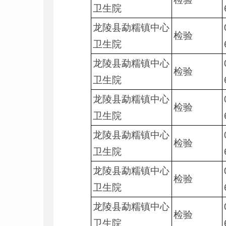
卫生院
龙陵县勐糯镇中心
检验
卫生院
龙陵县勐糯镇中心
检验
卫生院
龙陵县勐糯镇中心
检验
卫生院
龙陵县勐糯镇中心
检验
卫生院
龙陵县勐糯镇中心
检验
卫生院
龙陵县勐糯镇中心
检验
卫生院