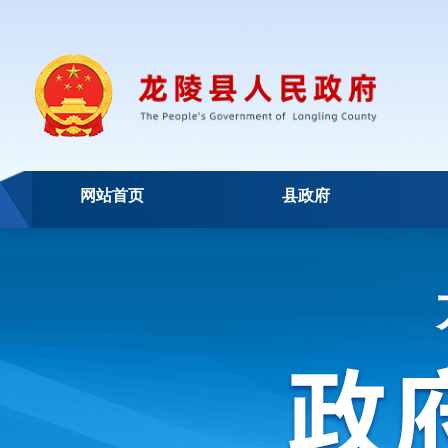
网站首页
县政府