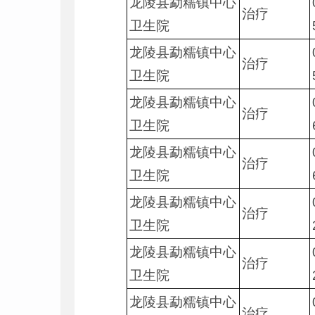
龙陵县勐糯镇中心
治疗
卫生院
龙陵县勐糯镇中心
治疗
卫生院
龙陵县勐糯镇中心
治疗
卫生院
龙陵县勐糯镇中心
治疗
卫生院
龙陵县勐糯镇中心
治疗
卫生院
龙陵县勐糯镇中心
治疗
卫生院
龙陵县勐糯镇中心
治疗