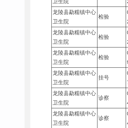
卫生院
龙陵县勐糯镇中心
检验
卫生院
龙陵县勐糯镇中心
检验
卫生院
龙陵县勐糯镇中心
检验
卫生院
龙陵县勐糯镇中心
挂号
卫生院
龙陵县勐糯镇中心
诊察
卫生院
龙陵县勐糯镇中心
诊察
卫生院