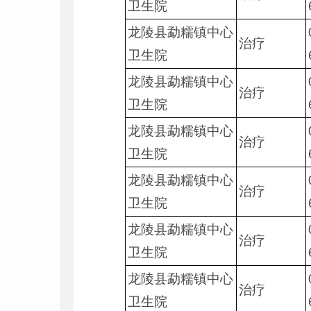
卫生院
龙陵县勐糯镇中心
治疗
卫生院
龙陵县勐糯镇中心
治疗
卫生院
龙陵县勐糯镇中心
治疗
卫生院
龙陵县勐糯镇中心
治疗
卫生院
龙陵县勐糯镇中心
治疗
卫生院
龙陵县勐糯镇中心
治疗
卫生院