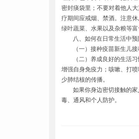
密封痰袋里；不要对着他人大
疗期间应戒烟、禁酒。注意休
绿叶蔬菜、水果以及杂粮等富
八、如何在日常生活中预
（一）接种疫苗新生儿接
（二）养成良好的生活习
增强自身免疫力；咳嗽、打喷
少肺结核的传播。
如果你身边密切接触的家
毒、通风和个人防护。