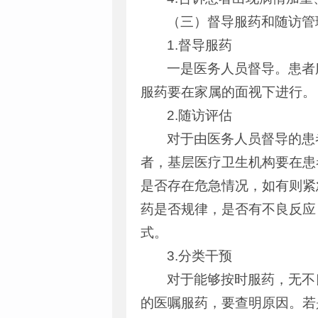
（三）督导服药和随访管
1.督导服药
一是医务人员督导。患者
服药要在家属的面视下进行。
2.随访评估
对于由医务人员督导的患
者，基层医疗卫生机构要在患
是否存在危急情况，如有则紧
药是否规律，是否有不良反应
式。
3.分类干预
对于能够按时服药，无不
的医嘱服药，要查明原因。若