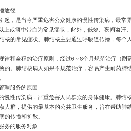
播途径
引起，是当今严重危害公众健康的慢性传染病，最常累
周以上或痰中带血为常见症状，此外，低烧、夜间盗汗
结核的常见症状。肺结核主要通过呼吸道传播，每个
规律和全程的治疗原则，经过6～8个月规范治疗（耐药肺
愈的。肺结核病人如果不规范治疗，容易产生耐药肺
。
管理服务的原因
的慢性传染病，严重危害人民群众的身体健康。肺结
点人群，提供的最基本的公共卫生服务，旨在帮助肺
病的传播和扩散。
服务的服务对象