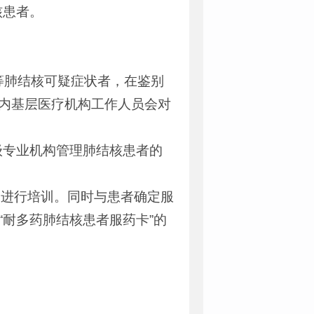
核患者。
等肺结核可疑症状者，在鉴别
内基层医疗机构工作人员会对
级专业机构管理肺结核患者的
属进行培训。同时与患者确定服
“耐多药肺结核患者服药卡”的
。