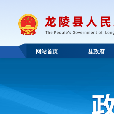
网站首页
县政府