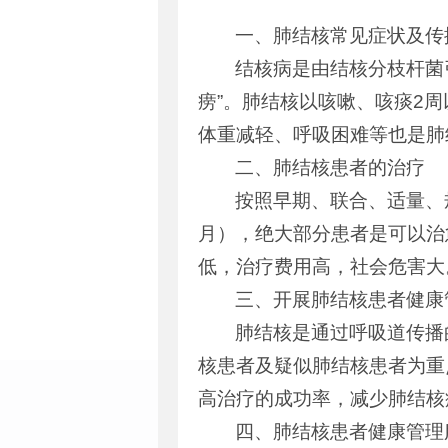
一、肺结核常见症状及传
结核病是由结核分枝杆菌
痨”。肺结核以咳嗽、咳痰2
体重减轻、呼吸困难等也是肺
二、肺结核患者的治疗
按照早期、联合、适量、
月），绝大部分患者是可以治
低，治疗费用高，社会危害大
三、开展肺结核患者健康
肺结核是通过呼吸道传播
核患者及疑似肺结核患者为重
高治疗的成功率，减少肺结核
四、肺结核患者健康管理