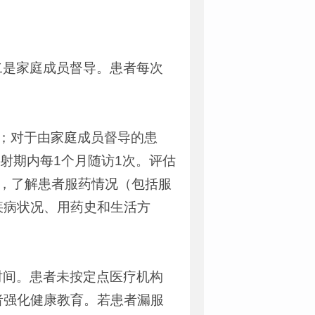
二是家庭成员督导。患者每次
；对于由家庭成员督导的患
射期内每1个月随访1次。评估
，了解患者服药情况（包括服
疾病状况、用药史和生活方
时间。患者未按定点医疗机构
者强化健康教育。若患者漏服