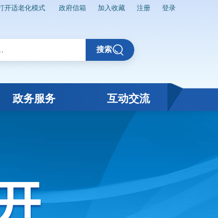
打开适老化模式
政府信箱
加入收藏
注册
登录
搜索
政务服务
互动交流