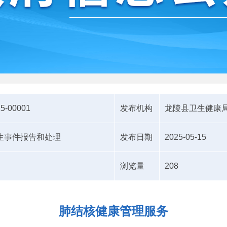
15-00001
发布机构
龙陵县卫生健康
生事件报告和处理
发布日期
2025-05-15
浏览量
208
肺结核健康管理服务