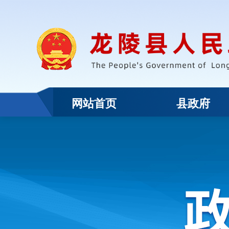
网站首页
县政府