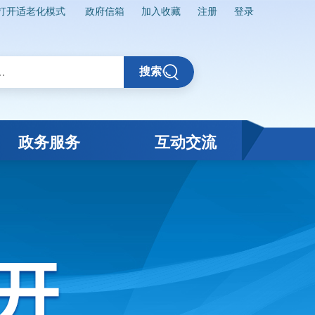
打开适老化模式
政府信箱
加入收藏
注册
登录
搜索
政务服务
互动交流