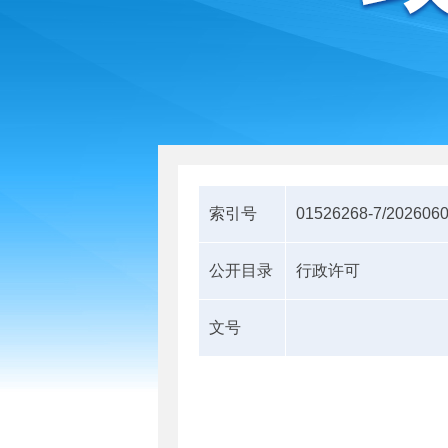
索引号
01526268-7/202606
公开目录
行政许可
文号