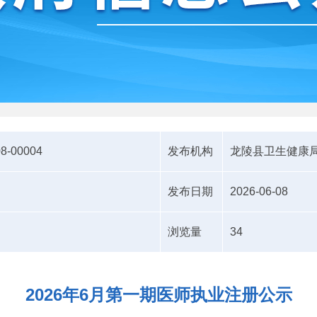
08-00004
发布机构
龙陵县卫生健康
发布日期
2026-06-08
浏览量
34
2026年6月第一期医师执业注册公示