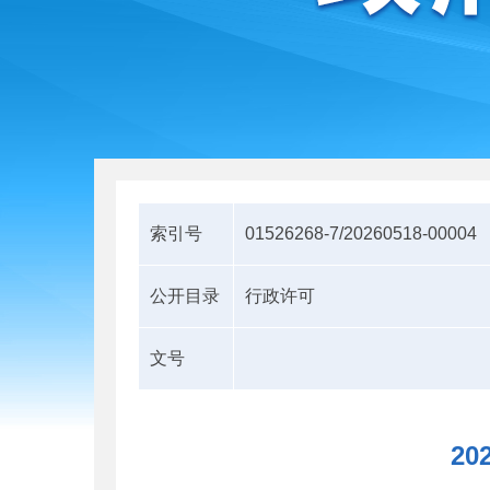
索引号
01526268-7/20260518-00004
公开目录
行政许可
文号
2