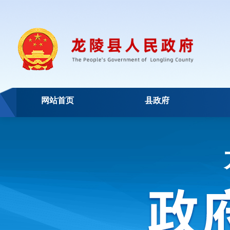
网站首页
县政府