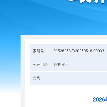
索引号
01526268-7/20260518-00003
公开目录
行政许可
文号
20