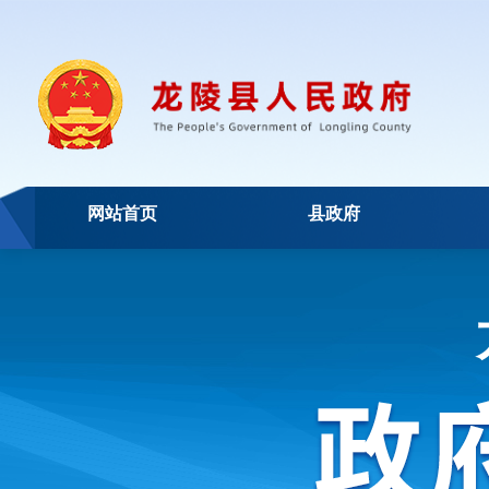
网站首页
县政府