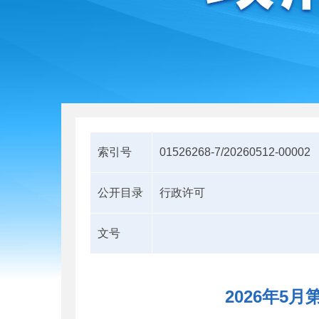
索引号
01526268-7/20260512-00002
公开目录
行政许可
文号
2026年5