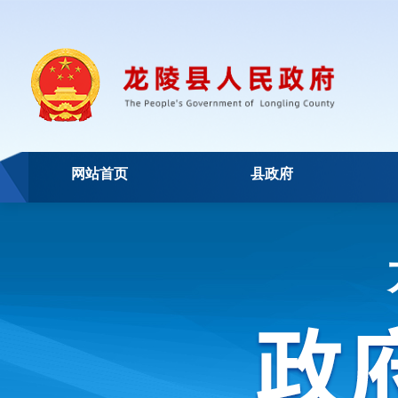
网站首页
县政府