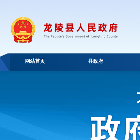
网站首页
县政府