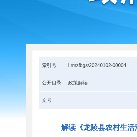
索引号
llrmzfbgs/20240102-00004
公开目录
政策解读
文号
解读《龙陵县农村生活污