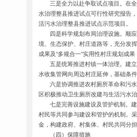
三是全力以赴争取试点项目。在全
水治理整县推进试点可行性研究报告
活污水治理整县推进试点示范项目。
四是科学规划布局治理设施。顺
境、生态保护、村庄道路等，充分发挥
成果及“多规合一”实用性村庄规划成
五是统筹推进村镇一体治理。建
水收集管网向周边村庄延伸，基础条
六是协调推进农村厕所革命和污
区积极推动卫生厕所改建与生活污水
七是完善设施建设及管护机制。
村民等共同参与建设和管护的机制。
金，构建政府、村集体、村民共同分
（四）保障措施