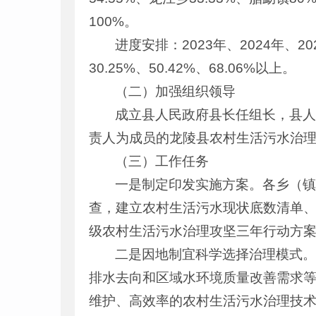
100%。
进度安排：2023年、2024年、
30.25%、50.42%、68.06%以上。
（二）加强组织领导
成立县人民政府县长任组长，县
责人为成员的龙陵县农村生活污水治
（三）工作任务
一是制定印发实施方案。各乡（
查，建立农村生活污水现状底数清单、治
级农村生活污水治理攻坚三年行动方
二是因地制宜科学选择治理模式
排水去向和区域水环境质量改善需求
维护、高效率的农村生活污水治理技