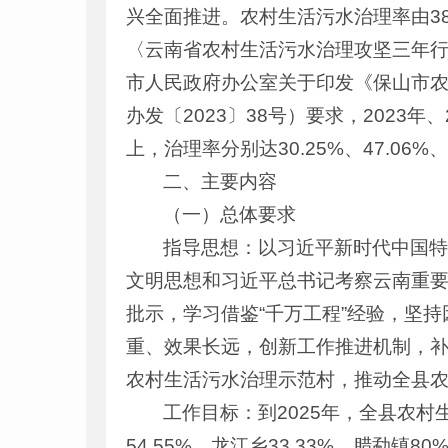
兴全面推进。农村生活污水治理率由3
〈云南省农村生活污水治理攻坚三年行动
市人民政府办公室关于印发《保山市农村
办发〔2023〕38号）要求，2023年
上，治理率分别达30.25%、47.06%、
二、主要内容
（一）总体要求
指导思想：以习近平新时代中国
文明思想和习近平总书记考察云南重要
批示，学习借鉴“千万工程”经验，坚
重、效果长远，创新工作推进机制，
农村生活污水治理示范村，推动全县
工作目标：到2025年，全县农村生
54.55%、龙江乡33.33%、腊勐镇8