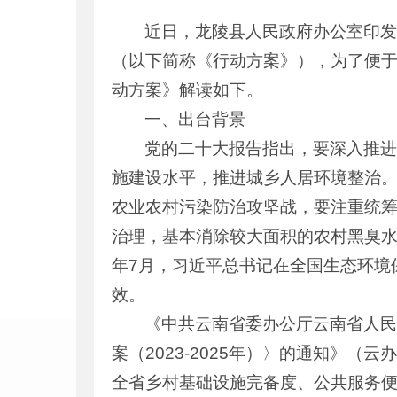
近日，龙陵县人民政府办公室印发了
（以下简称《行动方案》），为了便
动方案》解读如下。
一、出台背景
党的二十大报告指出，要深入推
施建设水平，推进城乡人居环境整治
农业农村污染防治攻坚战，要注重统
治理，基本消除较大面积的农村黑臭水体
年7月，习近平总书记在全国生态环境
效。
《中共云南省委办公厅云南省人民
案（2023-2025年）〉的通知》（云
全省乡村基础设施完备度、公共服务