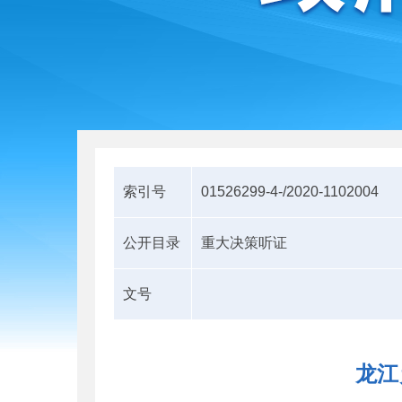
索引号
01526299-4-/2020-1102004
公开目录
重大决策听证
文号
龙江