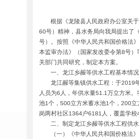
根据《龙陵县人民政府办公室关于
60号）精神，县水务局向我局提出了《
号）。按照《中华人民共和国价格法》
本监审办法》（国家发改委令第8号）
关部门共同研究，制定本方案。
一、龙江乡赧等供水工程基本情
龙江赧等集镇供水工程：于201
人员为6人，年供水量51.1万立方米
池1个，500立方米蓄水池1个，200
岗两村社区1364户6181人，覆盖学校
二、制定龙江乡赧等供水工程供
（一）《中华人民共和国价格法