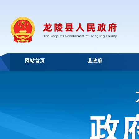
网站首页
县政府