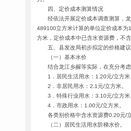
四、定价成本测算情况
经依法开展定价成本调查测算，龙江
489100立方米计算的单位定价成本为1
方米，定价成本中已含水资源费，不
五、县发改局初步拟定的价格建
（一）基本水价
结合龙江乡赧等实际，在充分考
1．居民生活用水：1.20元/立方
2．非居民用水：2.1元/立方米。
3．特殊行业用水：3.10元/立方
4．市政用水：1.00元/立方米。
各类别价格中含水资源费0.20元
（二）居民生活用水阶梯水价。