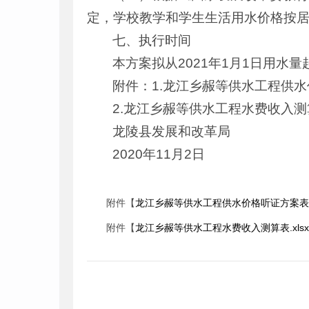
定，学校教学和学生生活用水价格按居民
七、执行时间
本方案拟从2021年1月1日用水量
附件：1.龙江乡赧等供水工程供
2.龙江乡赧等供水工程水费收入测
龙陵县发展和改革局
2020年11月2日
附件【
龙江乡赧等供水工程供水价格听证方案表.x
附件【
龙江乡赧等供水工程水费收入测算表.xlsx