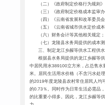
（二）《政府制定价格行为规则》
（三）《政府制定价格成本监审办
（四）《云南省发展和改革委员会
（五）《云南省城市供水定价成本
（六）财务会计等其他相关规定
（七）龙陵县水务局提供的成本
三、制定龙江乡赧等供水工程供
根据县水务局提供的龙江乡赧等供
中居民用水389100立方米，占总售水量
米。居民生活用水价格（不含污水处理费
的2019年度龙陵县农村常住居民人均
的0.73％。同时作为日常生活必需
的比重要小得多。因此，龙江乡赧等
力。