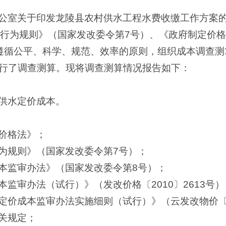
公室关于印发龙陵县农村供水工程水费收缴工作方案的通
格行为规则》（国家发改委令第7号）、《政府制定价
遵循公平、科学、规范、效率的原则，组织成本调查测
行了调查测算。现将调查测算情况报告如下：
供水定价成本。
价格法》；
为规则》（国家发改委令第7号）；
本监审办法》（国家发改委令第8号）；
监审办法（试行）》（发改价格〔2010〕2613号）
定价成本监审办法实施细则（试行）》（云发改物价〔2
关规定；