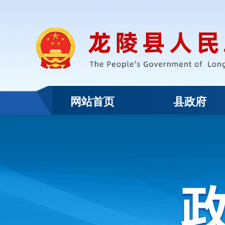
网站首页
县政府