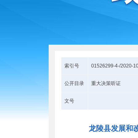
索引号
01526299-4-/2020-1
公开目录
重大决策听证
文号
龙陵县发展和