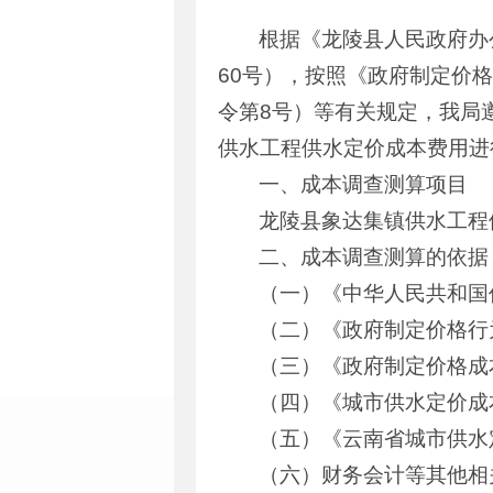
根据《龙陵县人民政府办
60号），按照《政府制定价
令第8号）等有关规定，我局
供水工程供水定价成本费用进
一、成本调查测算项目
龙陵县象达集镇供水工程
二、成本调查测算的依据
（一）《中华人民共和国
（二）《政府制定价格行
（三）《政府制定价格成
（四）《城市供水定价成本
（五）《云南省城市供水
（六）财务会计等其他相