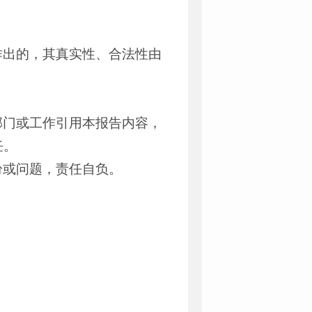
作出的，其真实性、合法性由
部门或工作引用本报告内容，
任。
纷或问题，责任自负。