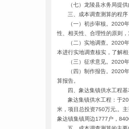
（七）龙陵县水务局提供
三、成本调查测算的程序
（一）初步审核。2020
性、相关性、合理性的原则，
（二）实地调查。2020
本进行实地调查核实，了解相
（三）征求意见。202
（四）制作报告。2020
算报告。
四、象达集镇供水工程基
象达集镇供水工程：于20
米，项目总投资750万元,。
象达镇集镇周边1777户，84
五、成本调查测算的主要