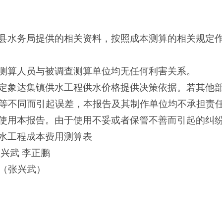
县水务局提供的相关资料，按照成本测算的相关规定
测算人员与被调查测算单位均无任何利害关系。
定象达集镇供水工程供水价格提供决策依据。若其他
等不同而引起误差，本报告及其制作单位均不承担责
使用本报告。由于使用不妥或者保管不善而引起的纠
水工程成本费用测算表
兴武 李正鹏
1（张兴武）