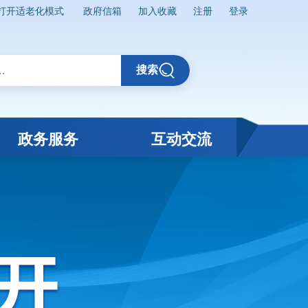
打开适老化模式
政府信箱
加入收藏
注册
登录
搜索
政务服务
互动交流