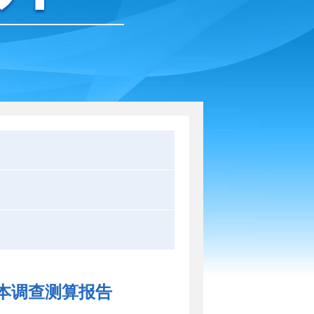
本调查测算报告