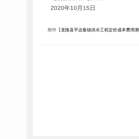
2020年10月15日
附件【
龙陵县平达集镇供水工程定价成本费用测算表