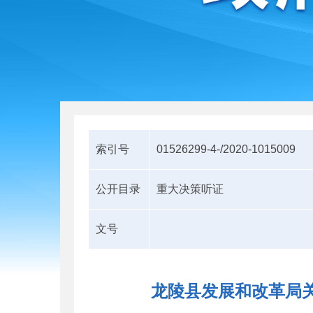
索引号
01526299-4-/2020-1015009
公开目录
重大决策听证
文号
龙陵县发展和改革局