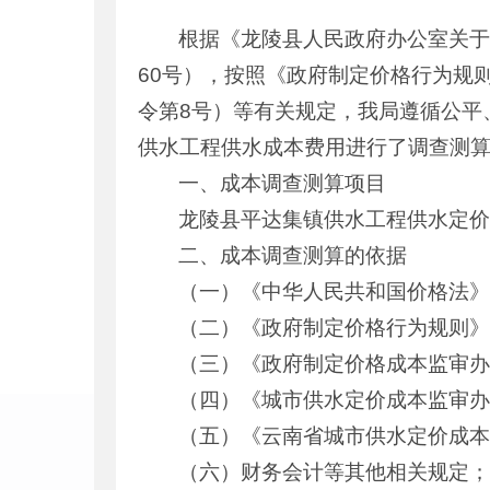
根据《龙陵县人民政府办公室关于
60号），按照《政府制定价格行为规
令第8号）等有关规定，我局遵循公平
供水工程供水成本费用进行了调查测
一、成本调查测算项目
龙陵县平达集镇供水工程供水定
二、成本调查测算的依据
（一）《中华人民共和国价格法
（二）《政府制定价格行为规则》
（三）《政府制定价格成本监审办
（四）《城市供水定价成本监审办法
（五）《云南省城市供水定价成本
（六）财务会计等其他相关规定