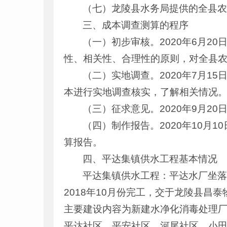
（七）龙陵县水务局提供的全县
三、成本调查测算的程序
（一）初步审核。2020年6月2
性、相关性、合理性的原则，对全县
（二）实地调查。2020年7月1
本进行实地调查核实，了解相关情况
（三）征求意见。2020年9月
（四）制作报告。2020年10月
算报告。
四、平达集镇供水工程基本情况
平达集镇供水工程：平达水厂坐落
2018年10月份完工，交于龙陵县昌
主要建设内容为新建水净化消毒处理厂1
平达社区、平安社区、河尾社区、小田