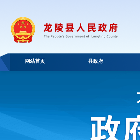
网站首页
县政府