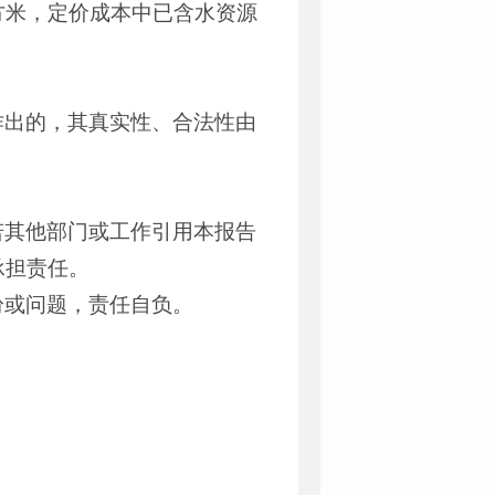
/立方米，定价成本中已含水资源
作出的，其真实性、合法性由
若其他部门或工作引用本报告
承担责任。
纷或问题，责任自负。