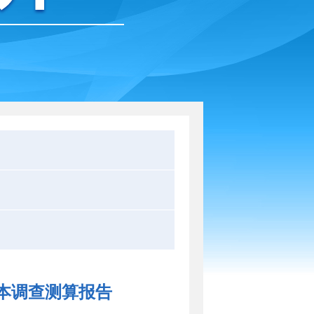
本调查测算报告