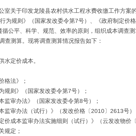
公室关于印发龙陵县农村供水工程水费收缴工作方案的通
格行为规则》（国家发改委令第7号）、《政府制定价
遵循公平、科学、规范、效率的原则，组织成本调查测
调查测算。现将调查测算情况报告如下：
供水定价成本。
价格法》；
为规则》（国家发改委令第7号）；
本监审办法》（国家发改委令第8号）；
监审办法（试行）》（发改价格〔2010〕2613号）
定价成本监审办法实施细则（试行）》（云发改物价〔2
关规定；