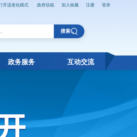
打开适老化模式
政府信箱
加入收藏
注册
登录
搜索
政务服务
互动交流