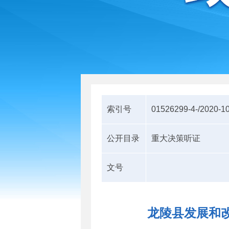
索引号
01526299-4-/2020-1
公开目录
重大决策听证
文号
龙陵县发展和