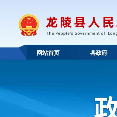
网站首页
县政府