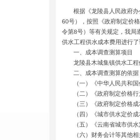
根据《龙陵县人民政府办
60号），按照《政府制定价
令第8号）等有关规定，我局
供水工程供水成本费用进行了
一、成本调查测算项目
龙陵县木城集镇供水工程
二、成本调查测算的依据
（一）《中华人民共和国
（二）《政府制定价格行
（三）《政府制定价格成
（四）《城市供水定价成本
（五）《云南省城市供水
（六）财务会计等其他相