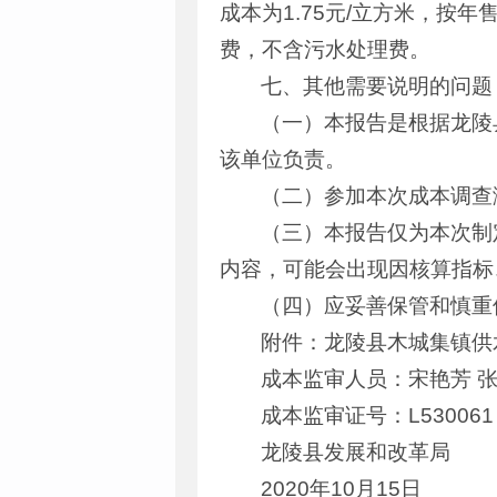
成本为1.75元/立方米，按年
费，不含污水处理费。
七、其他需要说明的问题
（一）本报告是根据龙陵
该单位负责。
（二）参加本次成本调查
（三）本报告仅为本次制
内容，可能会出现因核算指标
（四）应妥善保管和慎重
附件：龙陵县木城集镇供
成本监审人员：宋艳芳 张
成本监审证号：L53006
龙陵县发展和改革局
2020年10月15日