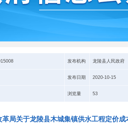
015008
发布机构
龙陵县人民政府
发布日期
2020-10-15
浏览量
53
改革局关于龙陵县木城集镇供水工程定价成