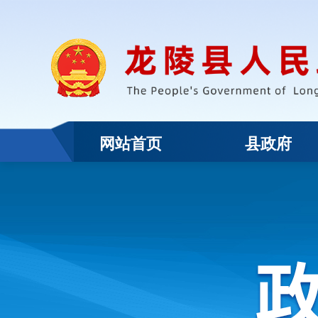
网站首页
县政府