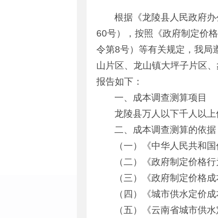
根据《龙陵县人民政府办
60号），按照《政府制定价
令第8号）等有关规定，我局
山片区、龙山镇大坪子片区、
报告如下：
一、成本调查测算项目
龙陵县万人以下千人以上
二、成本调查测算的依据
（一）《中华人民共和国
（二）《政府制定价格行
（三）《政府制定价格成
（四）《城市供水定价成本
（五）《云南省城市供水