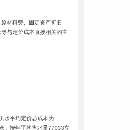
，原材料费、固定资产折旧
量等与定价成本直接相关的主
供水平均定价总成本为
方米，按年平均售水量77033立