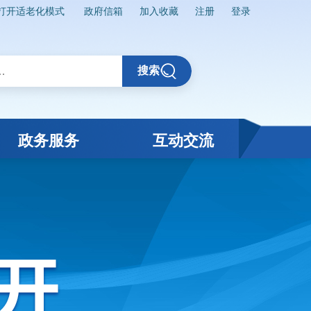
打开适老化模式
政府信箱
加入收藏
注册
登录
搜索
政务服务
互动交流