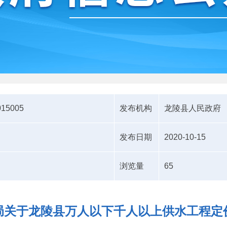
015005
发布机构
龙陵县人民政府
发布日期
2020-10-15
浏览量
65
局关于龙陵县万人以下千人以上供水工程定