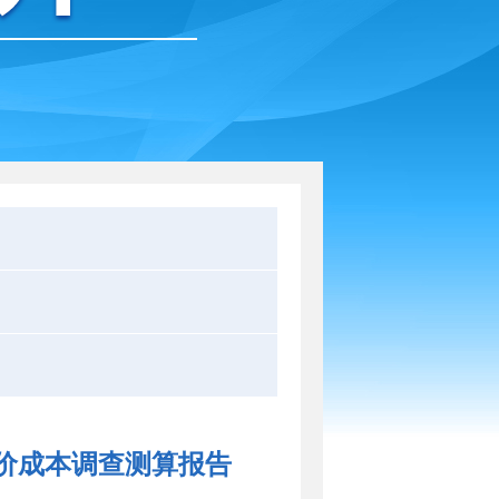
价成本调查测算报告