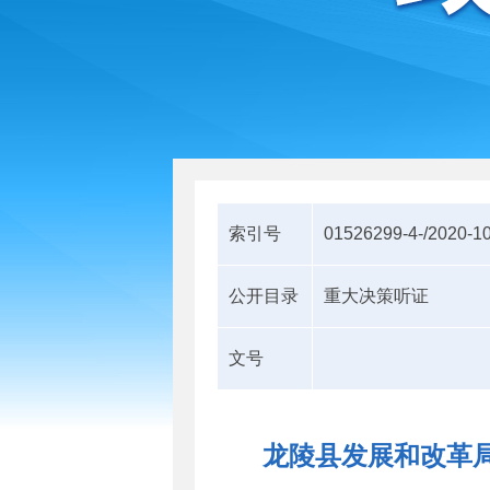
索引号
01526299-4-/2020-1
公开目录
重大决策听证
文号
龙陵县发展和改革