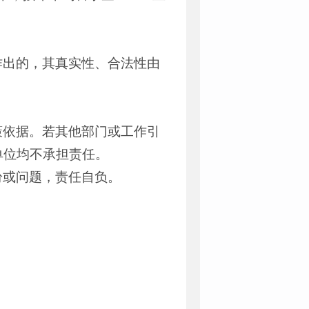
。
作出的，其真实性、合法性由
策依据。若其他部门或工作引
单位均不承担责任。
纷或问题，责任自负。