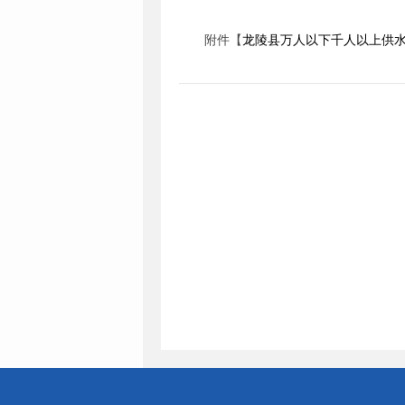
附件【
龙陵县万人以下千人以上供水工