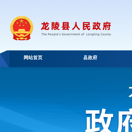
网站首页
县政府