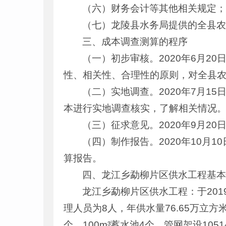
（六）财务会计等其他相关规定
（七）龙陵县水务局提供的全县
三、成本调查测算的程序
（一）初步审核。2020年6月2
性、相关性、合理性的原则，对全县
（二）实地调查。2020年7月1
本进行实地调查核实，了解相关情况
（三）征求意见。2020年9月
（四）制作报告。2020年10月
算报告。
四、龙江乡勐柳片区供水工程基
龙江乡勐柳片区供水工程：于20
理人员为8人，年供水量76.65万立方
个，100m³蓄水池4个，管网架设105