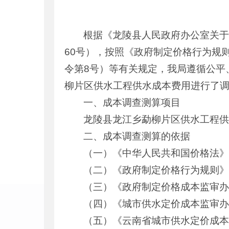
根据《龙陵县人民政府办公室关于
60号），按照《政府制定价格行为规
令第8号）等有关规定，我局遵循公平
柳片区供水工程供水成本费用进行了
一、成本调查测算项目
龙陵县龙江乡勐柳片区供水工程
二、成本调查测算的依据
（一）《中华人民共和国价格法
（二）《政府制定价格行为规则》
（三）《政府制定价格成本监审办
（四）《城市供水定价成本监审办法
（五）《云南省城市供水定价成本