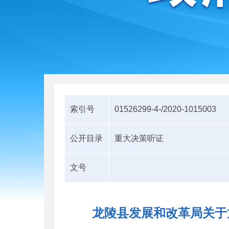
索引号
01526299-4-/2020-1015003
公开目录
重大决策听证
文号
龙陵县发展和改革局关于