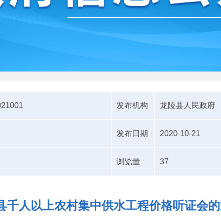
021001
发布机构
龙陵县人民政府
发布日期
2020-10-21
浏览量
37
县千人以上农村集中供水工程价格听证会的