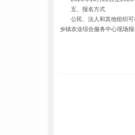
五、报名方式
公民、法人和其他组织可
乡镇农业综合服务中心现场报名。
龙陵县发
2020