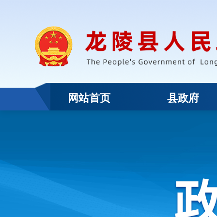
网站首页
县政府