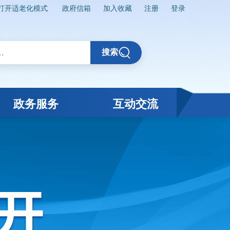
打开适老化模式
政府信箱
加入收藏
注册
登录
搜索
政务服务
互动交流