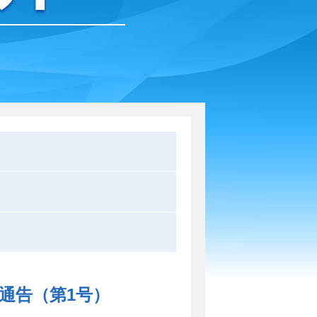
通告（第1号）