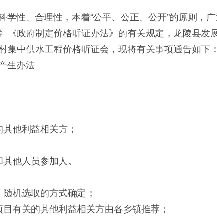
科学性、合理性，本着“公平、公正、公开”的原则，
》《政府制定价格听证办法》的有关规定，龙陵县发展
村集中供水工程价格听证会，现将有关事项通告如下
产生办法
的其他利益相关方；
；
和其他人员参加人。
、随机选取的方式确定；
项目有关的其他利益相关方由各乡镇推荐；