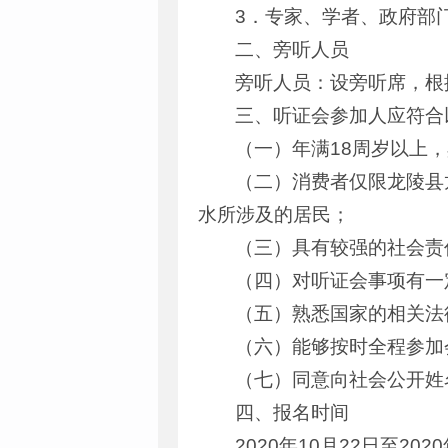
3．专家、学者、政府部
二、旁听人员
旁听人员：设旁听席，根
三、听证会参加人应符合
（一）年满18周岁以上
（二）消费者仅限龙陵县
水所涉及的居民；
（三）具有较强的社会责
（四）对听证会事项有一
（五）熟悉国家的相关法
（六）能够按时全程参加
（七）同意向社会公开姓
四、报名时间
2020年10月22日至202