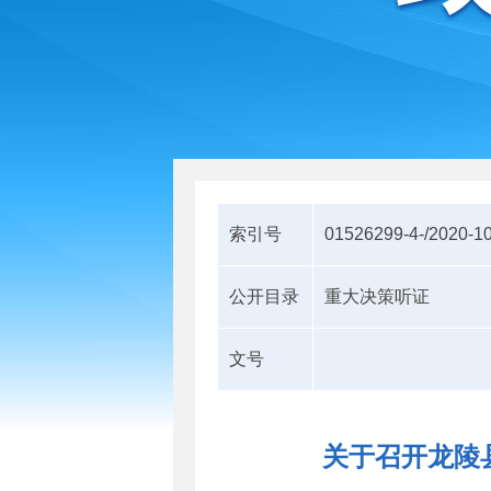
索引号
01526299-4-/2020-1
公开目录
重大决策听证
文号
关于召开龙陵