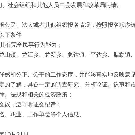
门、社会组织和其他人员由县发展和改革局聘请。
据公民、法人或者其他组织报名情况，按照报名顺序
以下条件
，具有完全民事行为能力；
龙山镇、龙江乡、龙新乡、象达镇、平达乡、腊勐镇
任感和公正、公平的工作态度，并能够真实地反映意
定的了解，具备一定的调查研究、分析论证、议事和
律、法规和相关的经济政策；
会议，遵守听证会纪律；
名、职业、工作单位等个人信息。
0年10月31日。