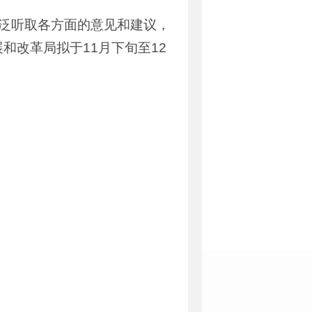
广泛听取各方面的意见和建议，
和改革局拟于11月下旬至12
：