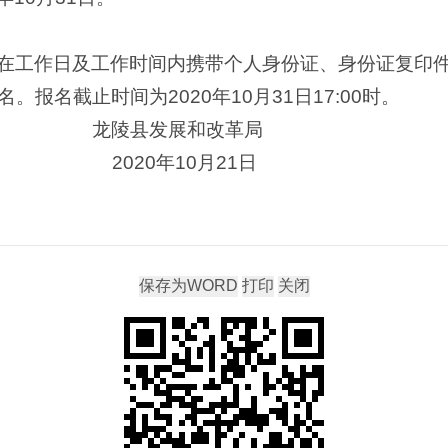
在工作日及工作时间内携带个人身份证、身份证复印
报名截止时间为2020年10月31日17:00时。
展和改革局
年10月21日