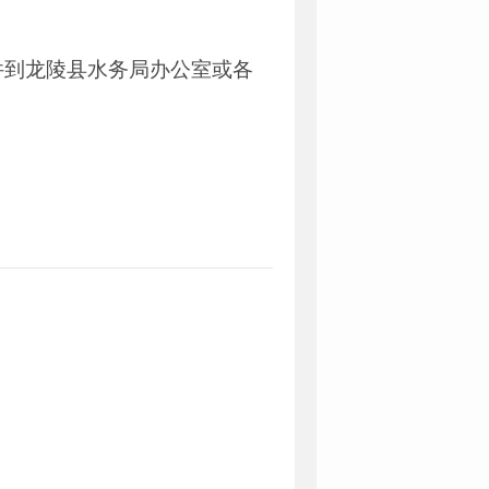
件到龙陵县水务局办公室或各