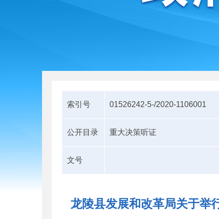
索引号
01526242-5-/2020-1106001
公开目录
重大决策听证
文号
龙陵县发展和改革局关于举