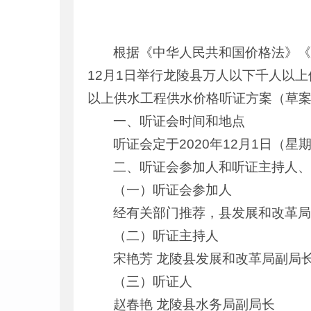
根据《中华人民共和国价格法》《
12月1日举行龙陵县万人以下千人以
以上供水工程供水价格听证方案（草
一、听证会时间和地点
听证会定于2020年12月1日（星
二、听证会参加人和听证主持人
（一）听证会参加人
经有关部门推荐，县发展和改革局
（二）听证主持人
宋艳芳 龙陵县发展和改革局副局
（三）听证人
赵春艳 龙陵县水务局副局长