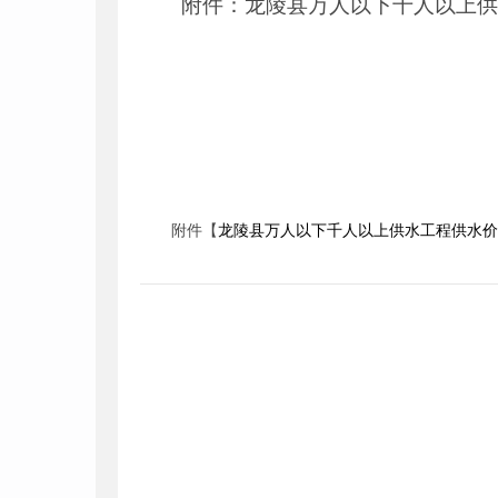
附件：龙陵县万人以下千人以上
附件【
龙陵县万人以下千人以上供水工程供水价格