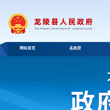
网站首页
县政府