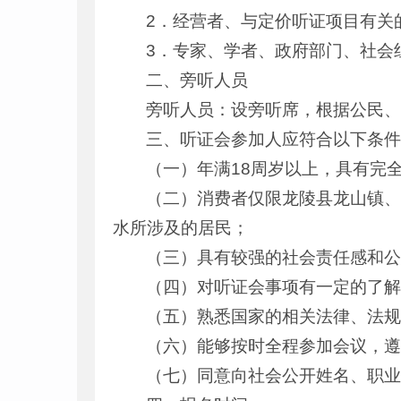
2．经营者、与定价听证项目有关
3．专家、学者、政府部门、社会
二、旁听人员
旁听人员：设旁听席，根据公民
三、听证会参加人应符合以下条
（一）年满18周岁以上，具有完
（二）消费者仅限龙陵县龙山镇
水所涉及的居民；
（三）具有较强的社会责任感和
（四）对听证会事项有一定的了
（五）熟悉国家的相关法律、法
（六）能够按时全程参加会议，
（七）同意向社会公开姓名、职