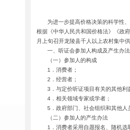
为进一步提高价格决策的科学性、
根据《中华人民共和国价格法》《政府
月上旬召开龙陵县千人以上农村集中
一、听证会参加人构成及产生办
（一）参加人的构成
1．消费者；
2．经营者；
3．与定价听证项目有关的其他利
4．相关领域专家或学者；
5．政府部门、社会组织和其他人
（二）参加人的产生办法
1．消费者采用自愿报名、随机选