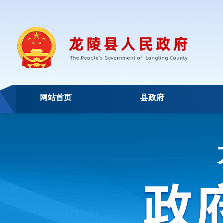
网站首页
县政府