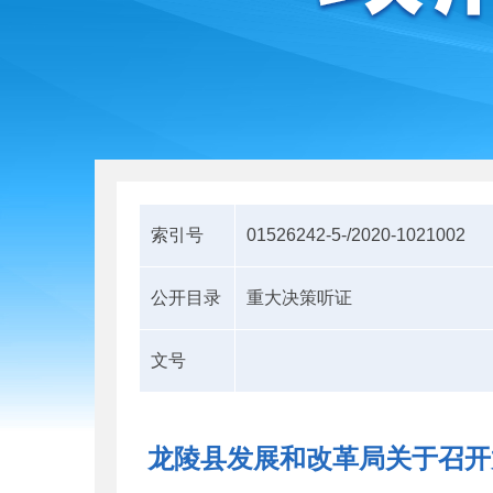
索引号
01526242-5-/2020-1021002
公开目录
重大决策听证
文号
龙陵县发展和改革局关于召开