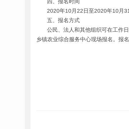
四、报名时间
2020年10月22日至2020年10月
五、报名方式
公民、法人和其他组织可在工作
乡镇农业综合服务中心现场报名。报名截止