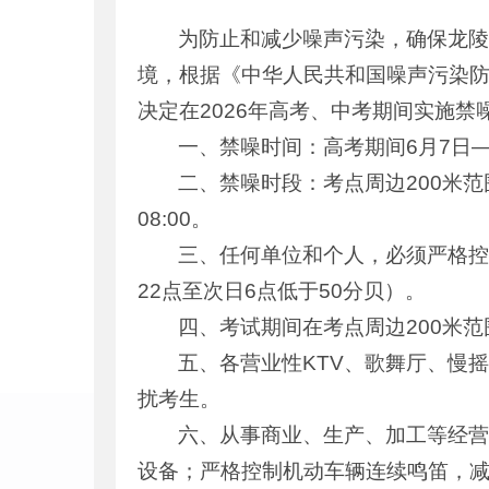
为防止和减少噪声污染，确保龙
境，根据《中华人民共和国噪声污染
决定在2026年高考、中考期间实施
一、禁噪时间：高考期间6月7日—
二、禁噪时段：考点周边200米范围
08:00。
三、任何单位和个人，必须严格控
22点至次日6点低于50分贝）。
四、考试期间在考点周边200米
五、各营业性KTV、歌舞厅、慢
扰考生。
六、从事商业、生产、加工等经
设备；严格控制机动车辆连续鸣笛，