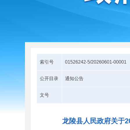
索引号
01526242-5/20260601-00001
公开目录
通知公告
文号
龙陵县人民政府关于2