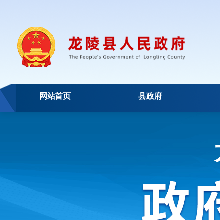
网站首页
县政府