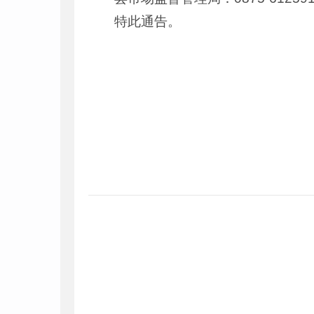
特此通告。