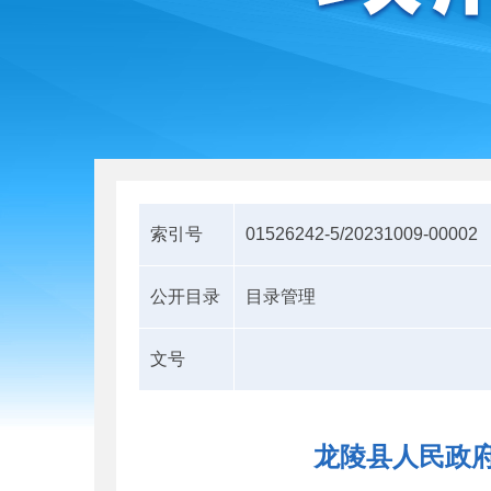
索引号
01526242-5/20231009-00002
公开目录
目录管理
文号
龙陵县人民政府