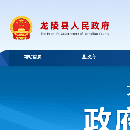
网站首页
县政府