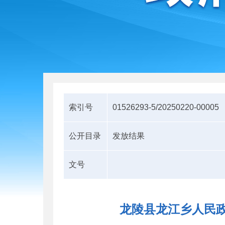
索引号
01526293-5/20250220-00005
公开目录
发放结果
文号
龙陵县龙江乡人民政