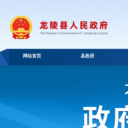
网站首页
县政府