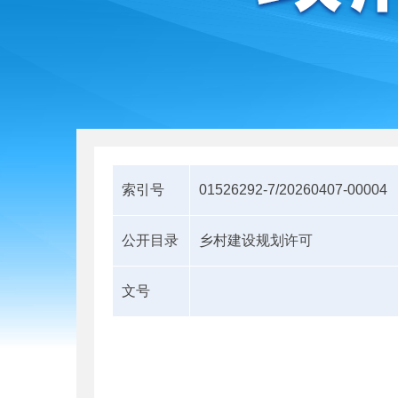
索引号
01526292-7/20260407-00004
公开目录
乡村建设规划许可
文号