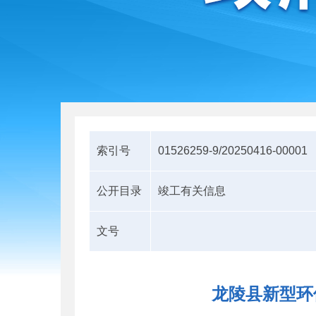
索引号
01526259-9/20250416-00001
公开目录
竣工有关信息
文号
龙陵县新型环