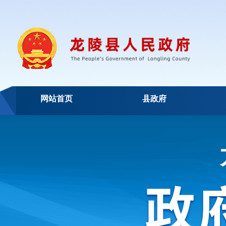
网站首页
县政府