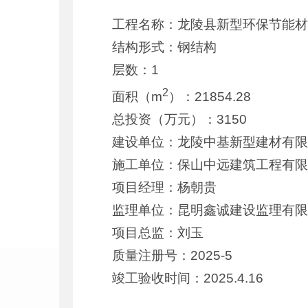
工程名称：龙陵县新型环保节能
结构形式：钢结构
层数：1
2
面积（m
）：21854.28
总投资（万元）：3150
建设单位：龙陵中基新型建材有
施工单位：保山中远建筑工程有
项目经理：杨朝贵
监理单位：昆明鑫诚建设监理有
项目总监：刘玉
质量注册号：2025-5
竣工验收时间：2025.4.16