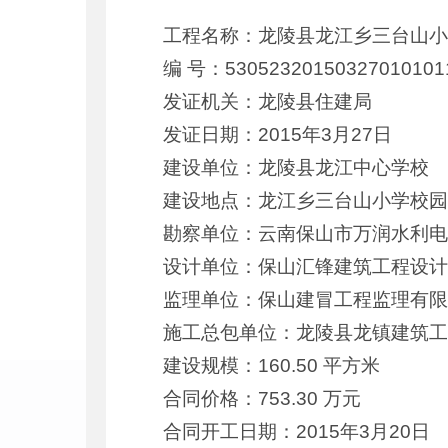
工程名称：龙陵县龙江乡三台山
编 号：53052320150327010101
发证机关：龙陵县住建局
发证日期：2015年3月27日
建设单位：龙陵县龙江中心学校
建设地点：龙江乡三台山小学校
勘察单位：云南保山市万润水利
设计单位：保山汇锋建筑工程设
监理单位：保山建冒工程监理有
施工总包单位：龙陵县龙镇建筑
建设规模：160.50 平方米
合同价格：753.30 万元
合同开工日期：2015年3月20日