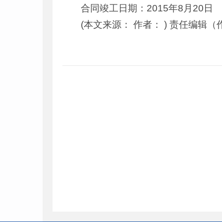
合同竣工日期：2015年8月20日
(本文来源： 作者： ) 责任编辑（作者）