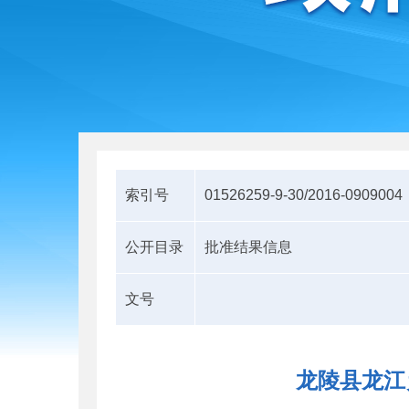
索引号
01526259-9-30/2016-0909004
公开目录
批准结果信息
文号
龙陵县龙江