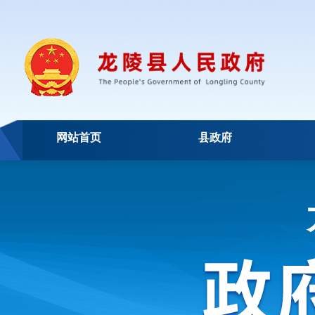
网站首页
县政府