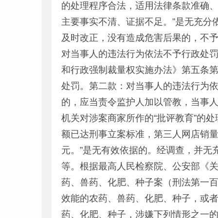
的处理程序合法，适用法律条款准确、
主要事实不清、证据不足。”是无充分
及时改正，没有造成危害后果的，不
对当事人的违法行为依法不予行政处罚
和行政强制裁量权实施办法》第五条
处罚。第二款：对当事人的违法行为
的，应当责令监护人加以管教，当事
机关对涉案商家所作的“批评教育”的
额已达刑事立案标准，第三人网店销量为1.
元。”是无有效依据的。经调查，并无
等。根据最高人民检察院、公安部《关
药、兽药、化肥、种子案（刑法第一
效能的农药、兽药、化肥、种子，或
药、化肥、种子，涉嫌下列情形之一