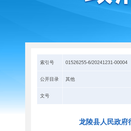
索引号
01526255-6/20241231-00004
公开目录
其他
文号
龙陵县人民政府行