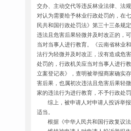
交办、主动交代等违反林业法律、法
对认为需要给予林业行政处罚的，在
民共和国行政处罚法》第三十三条规
违法且危害后果轻微并及时改正的，
当对当事人进行教育。《云南省林业和
法行为轻微并及时改正，没有造成危
处罚的，行政机关应当对当事人进行
立案登记表》，查明被举报商家确实
害后果，也属初次违法且危害后果轻
家的违法行为进行教育，不予行政处
综上，被申请人对申请人投诉举
适当。
根据《中华人民共和国行政复议