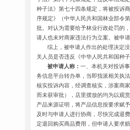
种子法
》第七十四条规定，将被投诉
序规定》（中华人民共和国林业部令第
批。对认为需要给予林业行政处罚的
请人也未对商家违法行为立案。被申
综上，被申请人作出的处理决定
关人员是否违反《中华人民共和国种
被申请人称：
一、本机关对投诉事
务信息平台转办单，当即指派相关执法
核实投诉内容，经调查核实，涉案商
而未获审批），店里摆放的均为以观
产品来源证明，将产品信息按要求赋
及时与申请人进行协商，尽快完成退
定退回购买商品费用，但申请人要求赔