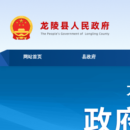
网站首页
县政府