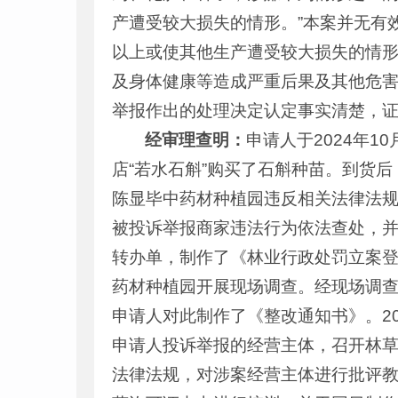
产遭受较大损失的情形。”本案并无有
以上或使其他生产遭受较大损失的情
及身体健康等造成严重后果及其他危
举报作出的处理决定认定事实清楚，
经审理查明：
申请人于2024年1
店“若水石斛”购买了石斛种苗。到货
陈显毕中药材种植园违反相关法律法规，
被投诉举报商家违法行为依法查处，并要
转办单，制作了《林业行政处罚立案登记
药材种植园开展现场调查。经现场调
申请人对此制作了《整改通知书》。20
申请人投诉举报的经营主体，召开林
法律法规，对涉案经营主体进行批评