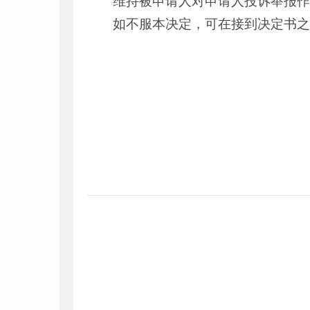
维持被申请人对申请人投诉举报
如不服本决定，可在接到决定书