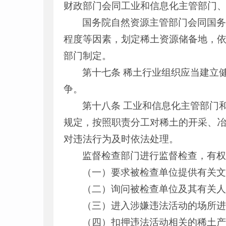
财政部门会同工业和信息化主管部门
国务院自然资源主管部门会同国
程度等因素，划定稀土资源储备地，
部门制定。
第十七条 稀土行业组织应当建立
争。
第十八条 工业和信息化主管部门
规定，按照职责分工对稀土的开采、
对违法行为及时依法处理。
监督检查部门进行监督检查，有
（一）要求被检查单位提供有关
（二）询问被检查单位及其有关
（三）进入涉嫌违法活动的场所
（四）扣押违法活动相关的稀土