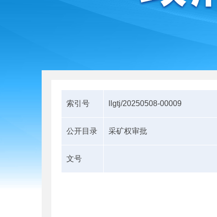
索引号
llgtj/20250508-00009
公开目录
采矿权审批
文号