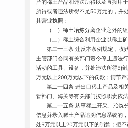
产的稀土产品和违法所得以及直接用于
所得或者违法所得不足50万元的，并处
其营业执照：
（一）稀土冶炼分离企业之外的
（二）稀土综合利用企业以稀土
第二十三条 违反本条例规定，收
主管部门会同有关部门责令停止违法
活动的工具、设备，并处违法所得5倍
万元以上200万元以下的罚款；情节
第二十四条 进出口稀土产品及相
管部门、海关等有关部门按照职责依
第二十五条 从事稀土开采、冶炼
信息并录入稀土产品追溯信息系统的
处5万元以上20万元以下的罚款；拒