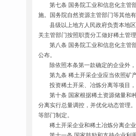
第七条 国务院工业和信息化主管
施。国务院自然资源主管部门等其他
县级以上地方人民政府负责本地
关主管部门按照职责分工做好稀土管
第八条 国务院工业和信息化主管
公布。
除依照本条第一款确定的企业外
第九条 稀土开采企业应当依照矿
投资稀土开采、冶炼分离等项目
第十条 国家根据稀土资源储量和
分离实行总量调控，并优化动态管理
等部门制定。
稀土开采企业和稀土冶炼分离企
第十一条 国家鼓励和支持企业利