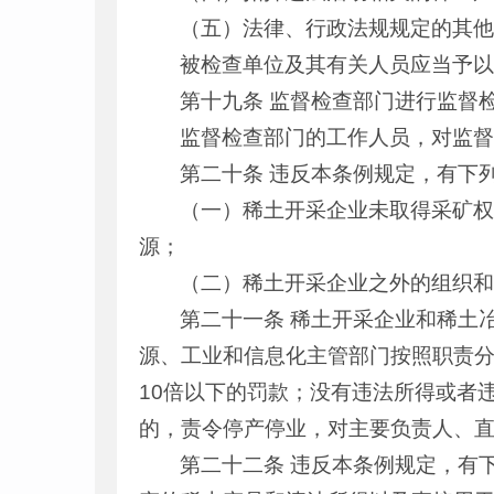
（五）法律、行政法规规定的其
被检查单位及其有关人员应当予
第十九条 监督检查部门进行监督
监督检查部门的工作人员，对监
第二十条 违反本条例规定，有下
（一）稀土开采企业未取得采矿
源；
（二）稀土开采企业之外的组织
第二十一条 稀土开采企业和稀土
源、工业和信息化主管部门按照职责分
10倍以下的罚款；没有违法所得或者违
的，责令停产停业，对主要负责人、
第二十二条 违反本条例规定，有