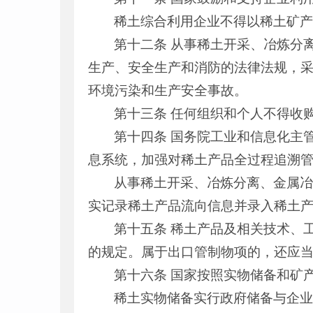
稀土综合利用企业不得以稀土矿
第十二条 从事稀土开采、冶炼分
生产、安全生产和消防的法律法规，
环境污染和生产安全事故。
第十三条 任何组织和个人不得收
第十四条 国务院工业和信息化主
息系统，加强对稀土产品全过程追溯
从事稀土开采、冶炼分离、金属
实记录稀土产品流向信息并录入稀土
第十五条 稀土产品及相关技术、
的规定。属于出口管制物项的，还应
第十六条 国家按照实物储备和矿
稀土实物储备实行政府储备与企