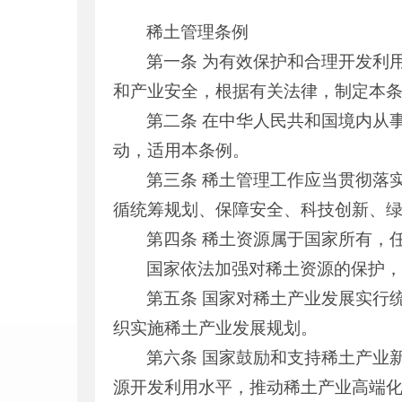
稀土管理条例
第一条 为有效保护和合理开发利
和产业安全，根据有关法律，制定本
第二条 在中华人民共和国境内从
动，适用本条例。
第三条 稀土管理工作应当贯彻落
循统筹规划、保障安全、科技创新、
第四条 稀土资源属于国家所有，
国家依法加强对稀土资源的保护
第五条 国家对稀土产业发展实行
织实施稀土产业发展规划。
第六条 国家鼓励和支持稀土产业
源开发利用水平，推动稀土产业高端