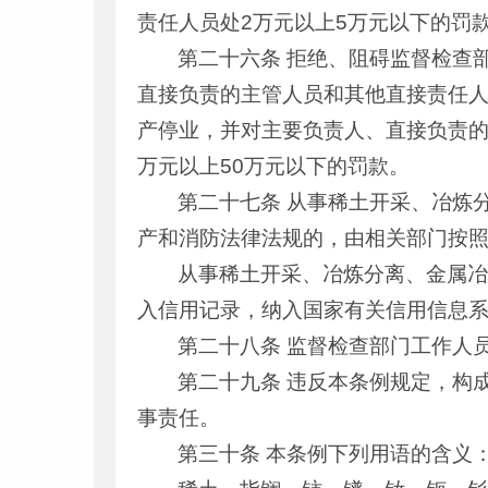
责任人员处2万元以上5万元以下的罚款
第二十六条 拒绝、阻碍监督检查
直接负责的主管人员和其他直接责任人
产停业，并对主要负责人、直接负责的
万元以上50万元以下的罚款。
第二十七条 从事稀土开采、冶炼
产和消防法律法规的，由相关部门按
从事稀土开采、冶炼分离、金属
入信用记录，纳入国家有关信用信息
第二十八条 监督检查部门工作人
第二十九条 违反本条例规定，构
事责任。
第三十条 本条例下列用语的含义