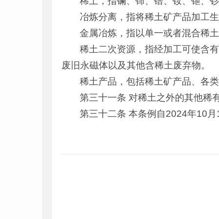
稀土，指镧、铈、镨、钕、钷、
冶炼分离，指将稀土矿产品加工
金属冶炼，指以单一或者混合稀
稀土二次资源，指经加工可使含
废旧永磁体以及其他含稀土废弃物。
稀土产品，包括稀土矿产品、各
第三十一条 对稀土之外的其他稀
第三十二条 本条例自2024年10