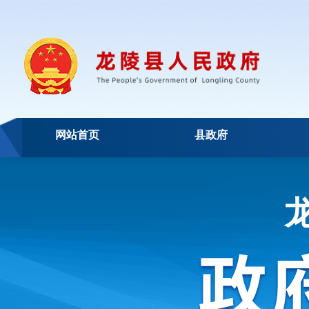
网站首页
县政府