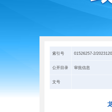
索引号
01526257-2/202312
公开目录
审批信息
文号