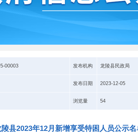
05-00003
发布机构
龙陵县民政局
发布日期
2023-12-05
浏览量
54
龙陵县2023年12月新增享受特困人员公示名