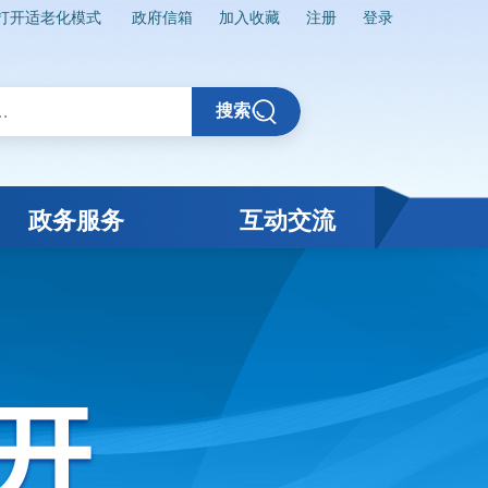
打开适老化模式
政府信箱
加入收藏
注册
登录
搜索
政务服务
互动交流