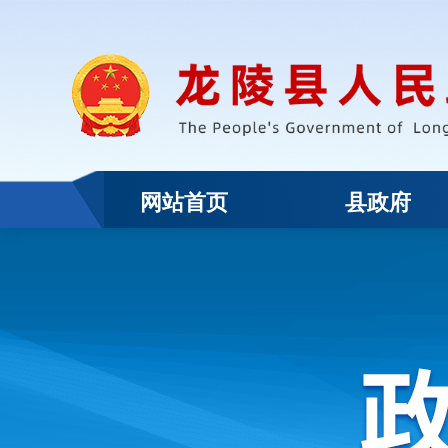
网站首页
县政府