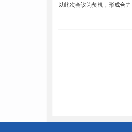
以此次会议为契机，形成合力