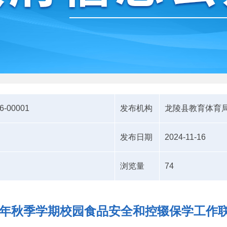
6-00001
发布机构
龙陵县教育体育
发布日期
2024-11-16
浏览量
74
24年秋季学期校园食品安全和控辍保学工作