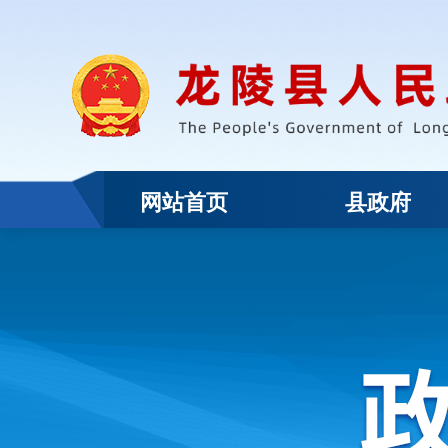
网站首页
县政府