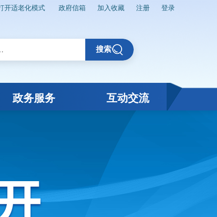
打开适老化模式
政府信箱
加入收藏
注册
登录
搜索
政务服务
互动交流