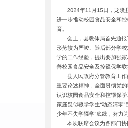
2024年11月15日
进一步推动校园食品安全和控
育。
会上，县教体局首先通报
形势较为严峻。随后部分学校
学的工作经验，提出要加强家
善校园食品安全及控辍保学联
县人民政府分管教育工作
重要论述精神，全面贯彻党的
认识校园食品安全和控辍保学
家庭疑似辍学学生“动态清零
少年不失学辍学”底线，努力
本次联席会议为各部门协