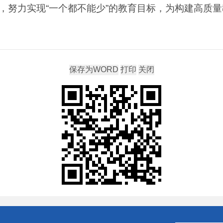
，努力实现“一个都不能少”的教育目标，为构建高质