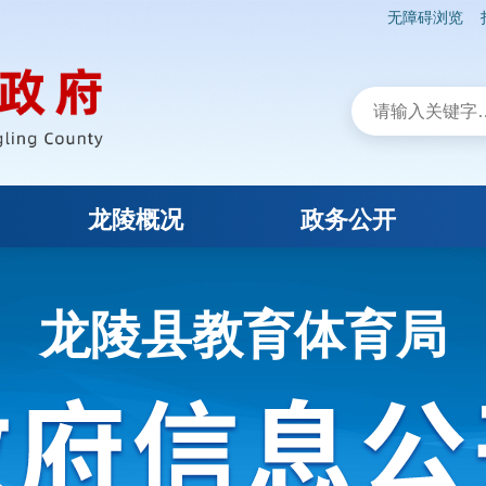
无障碍浏览
龙陵概况
政务公开
龙陵县教育体育局