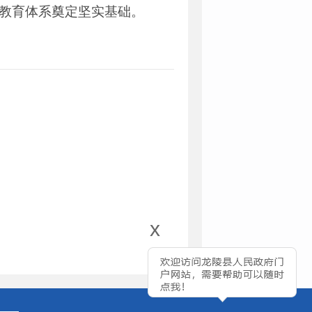
量教育体系奠定坚实基础。
x