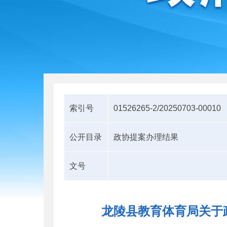
索引号
01526265-2/20250703-00010
公开目录
政协提案办理结果
文号
龙陵县教育体育局关于政