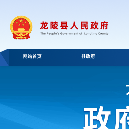
网站首页
县政府