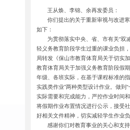
王从焕、李锦、余再发委员：
你们提出的关于重新审视与改进寒暑
如下：
为贯彻落实中央、省、市有关“双
轻义务教育阶段学生过重的课业负担
局转发《保山市教育体育局关于切实加
教育体育局关于加强义务教育阶段假期作
年级、各班实际，在基于课程标准的指
实践类作业”两种类型设计作业。做到“
实际需要和完成能力，严控作业时间和
将假期作业布置情况进行公示，接受
好相关文件精神，切实减轻学生作业
感谢你们对教育事业的关心和支