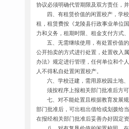
协议必须明确代管期限及双方责任，
四、有租赁价值的闲置校产，学
租，租赁费按《龙陵县行政事业单位
力和义务，租期时限、租金支付方式
五、无需继续使用，有处置价值
公开拍卖的方式进行处置，处置收入
办法》规定进行管理，任何单位和个
人不得私自处置闲置校产。
六、学校迁建，需用原校园土地
须按程序上报相关部门批准后方
七、对不能处置且根据教育发展
部门批准后，可出租出借给或划拨给
在报经相关部门批准后妥善办好固定
八、对有复垦价值的闲置校园，