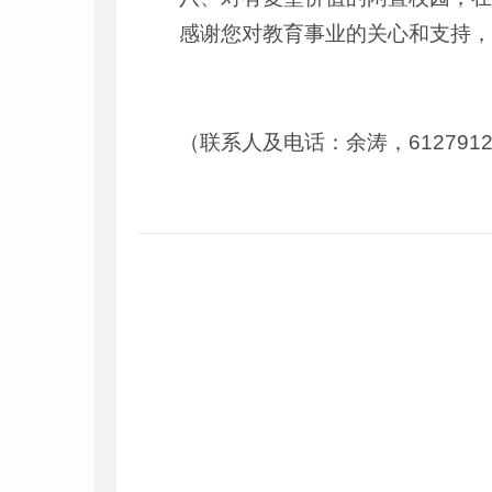
感谢您对教育事业的关心和支持
（联系人及电话：余涛，612791