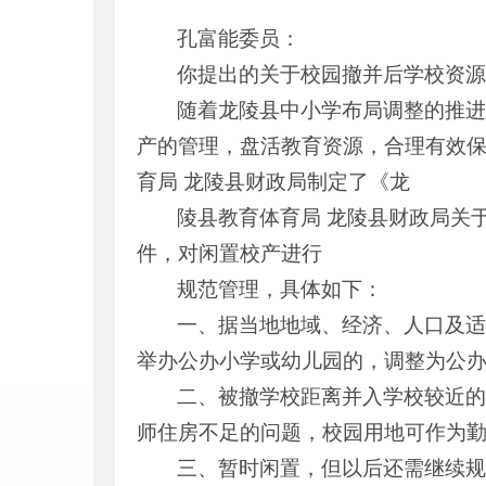
孔富能委员：
你提出的关于校园撤并后学校资源
随着龙陵县中小学布局调整的推
产的管理，盘活教育资源，合理有效
育局 龙陵县财政局制定了《龙
陵县教育体育局 龙陵县财政局关于
件，对闲置校产进行
规范管理，具体如下：
一、据当地地域、经济、人口及
举办公办小学或幼儿园的，调整为公
二、被撤学校距离并入学校较近
师住房不足的问题，校园用地可作为
三、暂时闲置，但以后还需继续