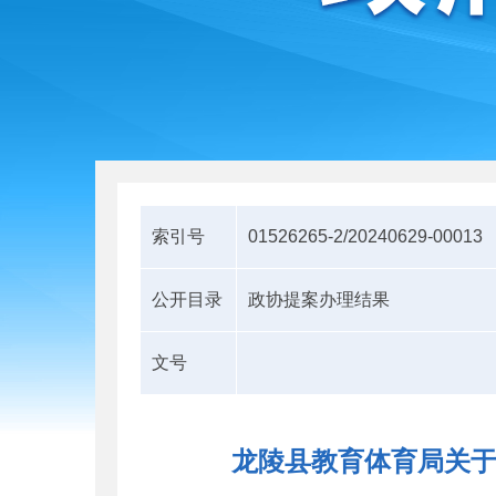
索引号
01526265-2/20240629-00013
公开目录
政协提案办理结果
文号
龙陵县教育体育局关于