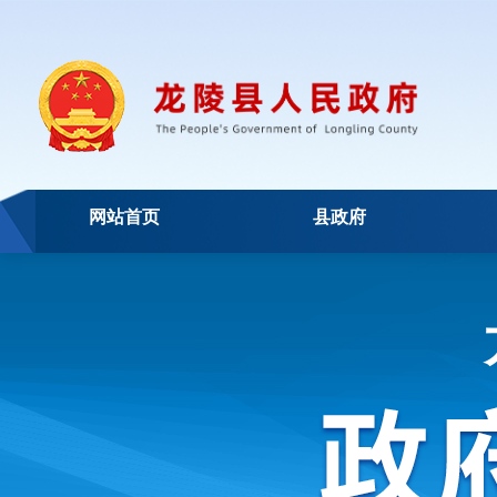
网站首页
县政府