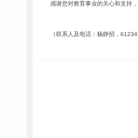
感谢您对教育事业的关心和支持
（联系人及电话：杨静招，61234