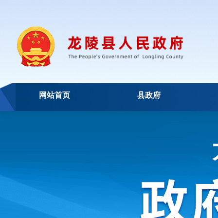
网站首页
县政府