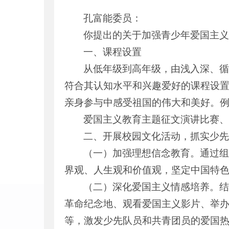
孔富能委员：
你提出的关于加强青少年爱国主义
一、课程设置
从低年级到高年级，由浅入深、
符合其认知水平和兴趣爱好的课程设
亲身参与中感受祖国的伟大和美好。
爱国主义教育主题征文演讲比赛
二、开展校园文化活动，抓实少
（一）加强理想信念教育。通过
界观、人生观和价值观，坚定中国特色
（二）深化爱国主义情感培养。
革命纪念地、观看爱国主义影片、举
等，激发少先队员和共青团员的爱国