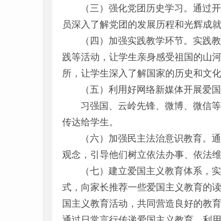
（三）强化党团历史学习。通过
员深入了解党团的发展历程和光辉成
（四）加强实践教学环节。实践
践等活动，让学生亲身感受祖国的山
所，让学生深入了解国家的历史和文
（五）利用好网络新媒体开展爱
习强国、云岭先锋、微博、微信
传达给学生。
（六）加强民主法治意识教育。
观念，引导他们树立依法办事、依法
（七）建立爱国主义教育体系，
式，向家长推荐一些爱国主义教育的
国主义教育活动，共同营造良好的教
通过日常言行传递爱国主义教育，利