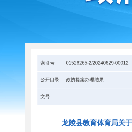
索引号
01526265-2/20240629-00012
公开目录
政协提案办理结果
文号
龙陵县教育体育局关于