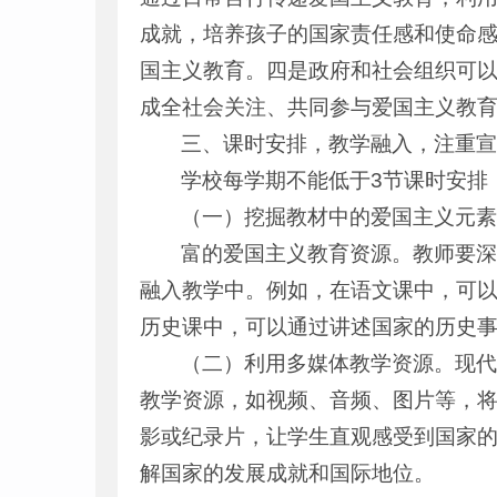
成就，培养孩子的国家责任感和使命
国主义教育。四是政府和社会组织可
成全社会关注、共同参与爱国主义教
三、课时安排，教学融入，注重
学校每学期不能低于3节课时安排
（一）挖掘教材中的爱国主义元
富的爱国主义教育资源。教师要
融入教学中。例如，在语文课中，可
历史课中，可以通过讲述国家的历史
（二）利用多媒体教学资源。现
教学资源，如视频、音频、图片等，
影或纪录片，让学生直观感受到国家
解国家的发展成就和国际地位。